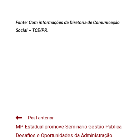
Fonte: Com informações da Diretoria de Comunicação
Social – TCE/PR.
Post anterior
MP Estadual promove Seminário Gestão Pública:
Desafios e Oportunidades da Administração