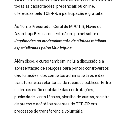
todas as capacitações, presenciais ou online,
oferecidas pelo TCE-PR, a participação é gratuita.
Às 10h, o Procurador-Geral do MPC-PR, Flávio de
Azambuja Berti, apresentará um painel sobre o
Ilegalidades no credenciamento de clínicas médicas
especializadas pelos Municípios
.
Além disso, o curso também inclui a discussão e a
apresentação de soluções para pontos controversos
das licitações, dos contratos administrativos e das
transferências voluntárias de recursos públicos. Entre
os temas estão qualidade das contratações,
publicidade, visita técnica, planilha de custos, registro
de preços e acórdãos recentes do TCE-PR em
processos de transferência voluntária.