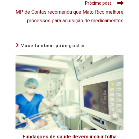
Próximo post
MP de Contas recomenda que Mato Rico melhore
processos para aquisição de medicamentos
Você também pode gostar
Fundações de saúde devem incluir folha