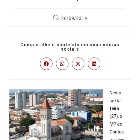
26/09/2019
Compartilhe o conteúdo em suas mídias
sociais
Nesta
sexta-
feira
(27), o
MP de
Contas
particip