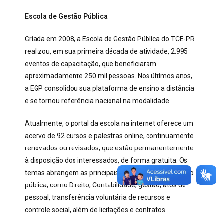
Escola de Gestão Pública
Criada em 2008, a Escola de Gestão Pública do TCE-PR
realizou, em sua primeira década de atividade, 2.995
eventos de capacitação, que beneficiaram
aproximadamente 250 mil pessoas. Nos últimos anos,
a EGP consolidou sua plataforma de ensino a distância
e se tornou referência nacional na modalidade.
Atualmente, o portal da escola na internet oferece um
acervo de 92 cursos e palestras online, continuamente
renovados ou revisados, que estão permanentemente
à disposição dos interessados, de forma gratuita. Os
temas abrangem as principais áreas da administração
pública, como Direito, Contabilidade, gestão, atos de
pessoal, transferência voluntária de recursos e
controle social, além de licitações e contratos.