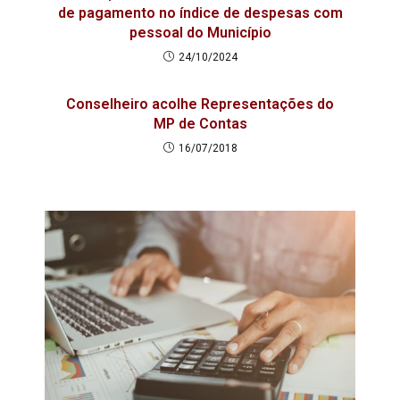
de pagamento no índice de despesas com
pessoal do Município
24/10/2024
Conselheiro acolhe Representações do
MP de Contas
16/07/2018