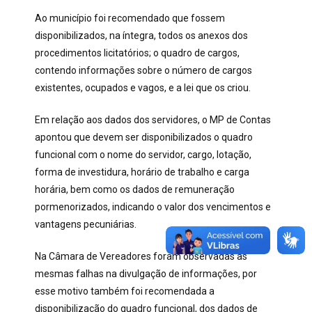
Ao município foi recomendado que fossem
disponibilizados, na íntegra, todos os anexos dos
procedimentos licitatórios; o quadro de cargos,
contendo informações sobre o número de cargos
existentes, ocupados e vagos, e a lei que os criou.
Em relação aos dados dos servidores, o MP de Contas
apontou que devem ser disponibilizados o quadro
funcional com o nome do servidor, cargo, lotação,
forma de investidura, horário de trabalho e carga
horária, bem como os dados de remuneração
pormenorizados, indicando o valor dos vencimentos e
vantagens pecuniárias.
Na Câmara de Vereadores foram observadas as
mesmas falhas na divulgação de informações, por
esse motivo também foi recomendada a
disponibilização do quadro funcional, dos dados de