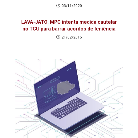
03/11/2020
LAVA-JATO: MPC intenta medida cautelar
no TCU para barrar acordos de leniência
21/02/2015