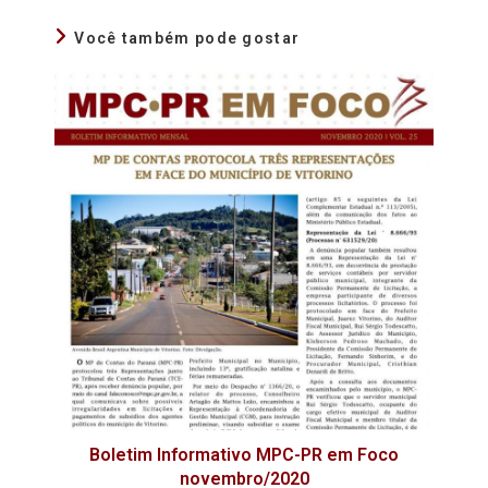
Você também pode gostar
Boletim Informativo MPC-PR em Foco
novembro/2020