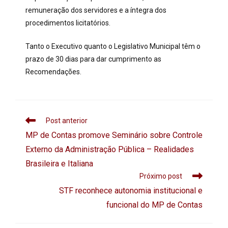
remuneração dos servidores e a íntegra dos
procedimentos licitatórios.
Tanto o Executivo quanto o Legislativo Municipal têm o
prazo de 30 dias para dar cumprimento as
Recomendações.
Post anterior
MP de Contas promove Seminário sobre Controle
Externo da Administração Pública – Realidades
Brasileira e Italiana
Próximo post
STF reconhece autonomia institucional e
funcional do MP de Contas