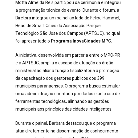
Motta Almeida Reis participou da cerimônia e integrou
a programação técnica do evento. Durante o fórum, a
Diretora integrou um painel ao lado de Felipe Hammel,
Head de Smart Cities da Associação Parque
Tecnológico São José dos Campos (APTSJC), no qual
foi apresentado o
Programa InovaCidades MPC
.
A iniciativa, desenvolvida em parceria entre o MPC-PR
e a APTSJC, amplia o escopo de atuação do órgão
ministerial ao aliar a função fiscalizatória à promoção
da capacitação dos gestores públicos dos 399
municípios paranaenses. O programa busca estimular
uma administração orientada por dados e pelo uso de
ferramentas tecnológicas, alinhando as gestões
municipais aos princípios das cidades inteligentes.
Durante o painel, Barbara destacou que o programa
atua diretamente na disseminação de conhecimento