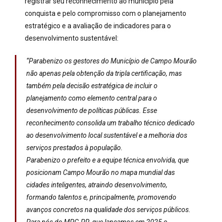
registrar seu reconhecimento ao município pela
conquista e pelo compromisso com o planejamento
estratégico e a avaliação de indicadores para o
desenvolvimento sustentável:
“Parabenizo os gestores do Município de Campo Mourão
não apenas pela obtenção da tripla certificação, mas
também pela decisão estratégica de incluir o
planejamento como elemento central para o
desenvolvimento de políticas públicas. Esse
reconhecimento consolida um trabalho técnico dedicado
ao desenvolvimento local sustentável e a melhoria dos
serviços prestados à população.
Parabenizo o prefeito e a equipe técnica envolvida, que
posicionam Campo Mourão no mapa mundial das
cidades inteligentes, atraindo desenvolvimento,
formando talentos e, principalmente, promovendo
avanços concretos na qualidade dos serviços públicos.