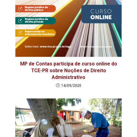
MP de Contas participa de curso online do
TCE-PR sobre Noções de Direito
Administrativo
14/09/2020