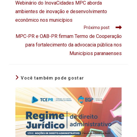
Webinário do InovaCidades MPC aborda
ambientes de inovação e desenvolvimento
econômico nos municípios
Próximo post
MPC-PR e OAB-PR firmam Termo de Cooperação
para fortalecimento da advocacia pública nos
Municípios paranaenses
Você também pode gostar