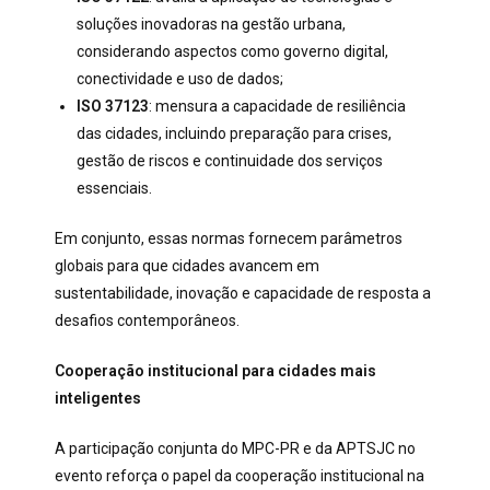
soluções inovadoras na gestão urbana,
considerando aspectos como governo digital,
conectividade e uso de dados;
ISO 37123
: mensura a capacidade de resiliência
das cidades, incluindo preparação para crises,
gestão de riscos e continuidade dos serviços
essenciais.
Em conjunto, essas normas fornecem parâmetros
globais para que cidades avancem em
sustentabilidade, inovação e capacidade de resposta a
desafios contemporâneos.
Cooperação institucional para cidades mais
inteligentes
A participação conjunta do MPC-PR e da APTSJC no
evento reforça o papel da cooperação institucional na