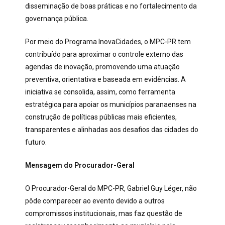
disseminação de boas práticas e no fortalecimento da
governança pública.
Por meio do Programa InovaCidades, o MPC-PR tem
contribuído para aproximar o controle externo das
agendas de inovação, promovendo uma atuação
preventiva, orientativa e baseada em evidências. A
iniciativa se consolida, assim, como ferramenta
estratégica para apoiar os municípios paranaenses na
construção de políticas públicas mais eficientes,
transparentes e alinhadas aos desafios das cidades do
futuro.
Mensagem do Procurador-Geral
O Procurador-Geral do MPC-PR, Gabriel Guy Léger, não
pôde comparecer ao evento devido a outros
compromissos institucionais, mas faz questão de