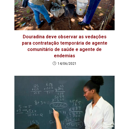
Douradina deve observar as vedações
para contratação temporária de agente
comunitário de saúde e agente de
endemias
14/06/2021