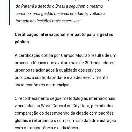
do Paraná e de todo o Brasil a seguirem o mesmo
caminho: uma gestão baseada em dados, voltada à
tomada de decisões mais assertivas.”
Certificação internacional e impacto para a gestão
pública
A certificação obtida por Campo Mourão resulta de um
processo técnico que avaliou mais de 200 indicadores
urbanos relacionados à qualidade dos serviços
públicos, à sustentabilidade e ao desenvolvimento
socioeconômico do município.
O reconhecimento segue metodologias internacionais
vinculadas ao World Council on City Data, permitindo a
comparação do desempenho da cidade com padrões
globais e reforçando o compromisso da administração
com a transparência e a eficiência.