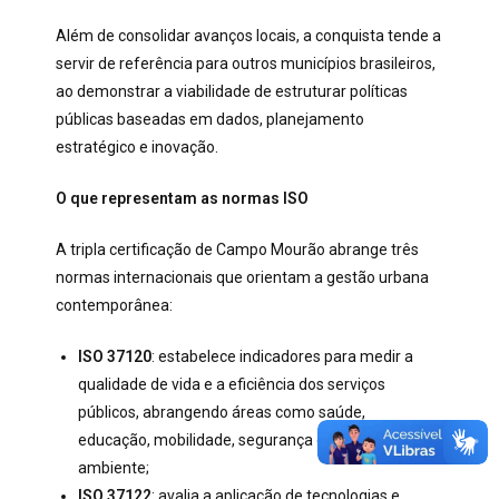
Além de consolidar avanços locais, a conquista tende a
servir de referência para outros municípios brasileiros,
ao demonstrar a viabilidade de estruturar políticas
públicas baseadas em dados, planejamento
estratégico e inovação.
O que representam as normas ISO
A tripla certificação de Campo Mourão abrange três
normas internacionais que orientam a gestão urbana
contemporânea:
ISO 37120
: estabelece indicadores para medir a
qualidade de vida e a eficiência dos serviços
públicos, abrangendo áreas como saúde,
educação, mobilidade, segurança e meio
ambiente;
ISO 37122
: avalia a aplicação de tecnologias e