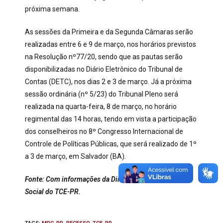
próxima semana.
As sessões da Primeira e da Segunda Câmaras serão
realizadas entre 6 e 9 de março, nos horários previstos
na Resolução nº77/20, sendo que as pautas serão
disponibilizadas no Diário Eletrônico do Tribunal de
Contas (DETC), nos dias 2 e 3 de março. Já a próxima
sessão ordinária (nº 5/23) do Tribunal Pleno será
realizada na quarta-feira, 8 de março, no horário
regimental das 14 horas, tendo em vista a participação
dos conselheiros no 8º Congresso Internacional de
Controle de Políticas Públicas, que será realizado de 1º
a 3 de março, em Salvador (BA).
Fonte: Com informações da
Diretoria de Comunicação
Social do TCE-PR.