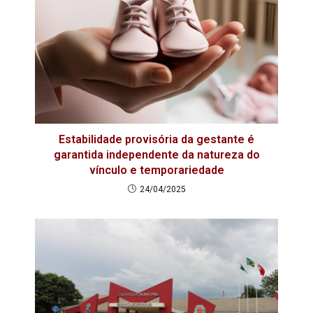
Estabilidade provisória da gestante é
garantida independente da natureza do
vínculo e temporariedade
24/04/2025