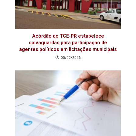
Acórdão do TCE-PR estabelece
salvaguardas para participação de
agentes políticos em licitações municipais
05/02/2026