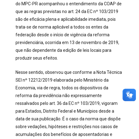
do MPC-PR acompanhou o entendimento da COAP de
que as regras previstas no art. 24 da EC nº 103/2019
são de eficácia plena e aplicabilidade imediata, pois
trata-se de norma aplicável a todos os entes da
federação desde o início de vigência da reforma
previdenciária, ocorrida em 13 de novembro de 2019,
que não dependente da edição de leis locais para
produzir seus efeitos.
Nesse sentido, observou que conforme a Nota Técnica
SEI nº 12212/2019 elaborada pelo Ministério da
Economia, via de regra, todos os dispositivos da
reforma da previdência não expressamente
ressalvados pelo art. 36 da EC nº 103/2019, vigoram
para Estados, Distrito Federal e Municípios desde a
data de sua publicação. É o caso da norma que dispõe
sobre vedações, hipóteses e restrições nos casos de
acumulações dos benefícios de aposentadorias e