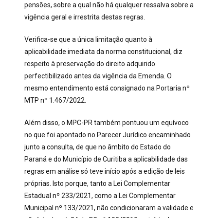
pensões, sobre a qual não há qualquer ressalva sobre a
vigência geral e irrestrita destas regras.
Verifica-se que a única limitação quanto à
aplicabilidade imediata da norma constitucional, diz
respeito à preservação do direito adquirido
perfectibilizado antes da vigência da Emenda. O
mesmo entendimento está consignado na Portaria nº
MTP nº 1.467/2022.
Além disso, o MPC-PR também pontuou um equívoco
no que foi apontado no Parecer Jurídico encaminhado
junto a consulta, de que no âmbito do Estado do
Paraná e do Município de Curitiba a aplicabilidade das
regras em análise só teve início após a edição de leis
próprias. Isto porque, tanto a Lei Complementar
Estadual nº 233/2021, como a Lei Complementar
Municipal nº 133/2021, não condicionaram a validade e