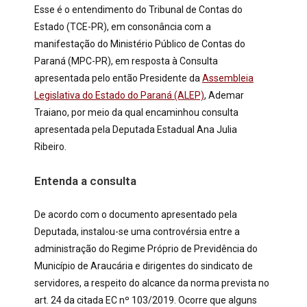
Esse é o entendimento do Tribunal de Contas do
Estado (TCE-PR), em consonância com a
manifestação do Ministério Público de Contas do
Paraná (MPC-PR), em resposta à Consulta
apresentada pelo então Presidente da
Assembleia
Legislativa do Estado do Paraná (ALEP)
, Ademar
Traiano, por meio da qual encaminhou consulta
apresentada pela Deputada Estadual Ana Julia
Ribeiro.
Entenda a consulta
De acordo com o documento apresentado pela
Deputada, instalou-se uma controvérsia entre a
administração do Regime Próprio de Previdência do
Município de Araucária e dirigentes do sindicato de
servidores, a respeito do alcance da norma prevista no
art. 24 da citada EC nº 103/2019. Ocorre que alguns