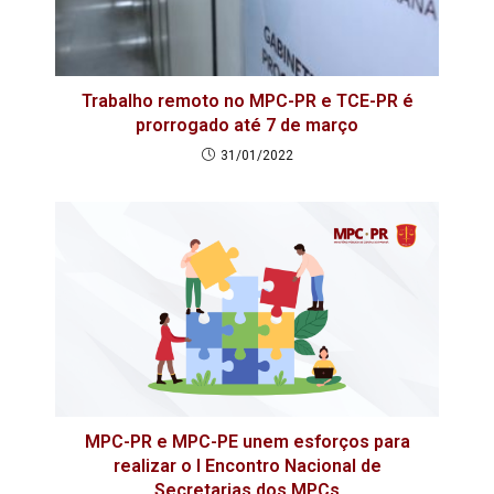
Trabalho remoto no MPC-PR e TCE-PR é
prorrogado até 7 de março
31/01/2022
MPC-PR e MPC-PE unem esforços para
realizar o I Encontro Nacional de
Secretarias dos MPCs