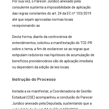
Por sua vez, o Parecer Jurídico anexado pela
consulente sustenta a impossibilidade de aplicação
das regras constantes do art. 24 da EC nº 103/2019
até que sejam aprovadas normas locais
recepcionando-as.
Desta forma, diante da controvérsia de
entendimentos, solicitou a manifestação do TCE-PR
sobre o tema, a fim de esclarecer se as regras que
estipulam redutores nas hipóteses de acumulação de
benefícios previdenciários são de aplicação imediata
ou dependem da edição de leis locais.
Instrução do Processo
Instada a se manifestar, a Coordenadoria de Gestão
Estadual (CGE) acompanhou a conclusão do Parecer
Jurídico anexado pela Deputada, sustentando que a