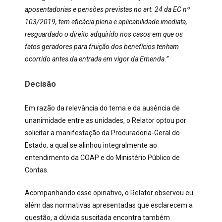
aposentadorias e pensões previstas no art. 24 da EC nº
103/2019, tem eficácia plena e aplicabilidade imediata,
resguardado o direito adquirido nos casos em que os
fatos geradores para fruição dos benefícios tenham
ocorrido antes da entrada em vigor da Emenda.”
Decisão
Em razão da relevância do tema e da ausência de
unanimidade entre as unidades, o Relator optou por
solicitar a manifestação da Procuradoria-Geral do
Estado, a qual se alinhou integralmente ao
entendimento da COAP e do Ministério Público de
Contas.
Acompanhando esse opinativo, o Relator observou eu
além das normativas apresentadas que esclarecem a
questão, a dúvida suscitada encontra também