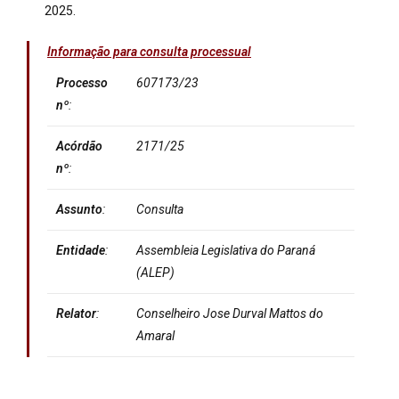
2025.
Informação para consulta processual
Processo
607173/23
nº
:
Acórdão
2171/25
nº
:
Assunto
:
Consulta
Entidade
:
Assembleia Legislativa do Paraná
(ALEP)
Relator
:
Conselheiro Jose Durval Mattos do
Amaral