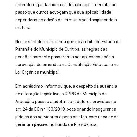
entendem que tal norma é de aplicação imediata, ao
passo que outros advogam que sua aplicabilidade
dependeria da edição de lei municipal disciplinando a
matéria.
Nesse sentido, mencionou que no âmbito do Estado do
Paraná e do Município de Curitiba, as regras das
pensões somente passaram a ser aplicadas após a
aprovação de emendas na Constituição Estadual e na
Lei Orgânica municipal.
Em acréscimo, informou que, a despeito da ausência
de alteração legislativa, o RPPS do Município de
Araucária passou a adotar os redutores previstos no
art. 24 da EC nº 103/2019, ocasionando insegurança
jurídica aos servidores e pensionistas, com risco de se
gerar um passivo no Fundo de Previdência.