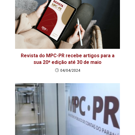
Revista do MPC-PR recebe artigos para a
sua 20ª edição até 30 de maio
04/04/2024