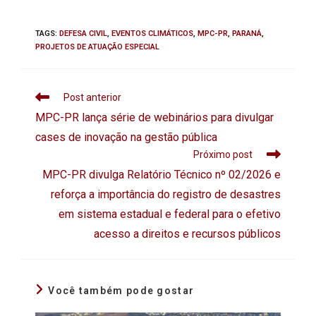
TAGS
:
DEFESA CIVIL
,
EVENTOS CLIMÁTICOS
,
MPC-PR
,
PARANÁ
,
PROJETOS DE ATUAÇÃO ESPECIAL
Post anterior
MPC-PR lança série de webinários para divulgar
cases de inovação na gestão pública
Próximo post
MPC-PR divulga Relatório Técnico nº 02/2026 e
reforça a importância do registro de desastres
em sistema estadual e federal para o efetivo
acesso a direitos e recursos públicos
Você também pode gostar