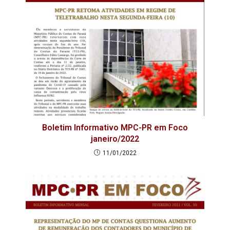
Boletim Informativo MPC-PR em Foco
janeiro/2022
11/01/2022