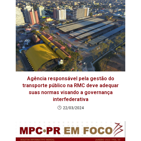
Agência responsável pela gestão do
transporte público na RMC deve adequar
suas normas visando a governança
interfederativa
22/03/2024