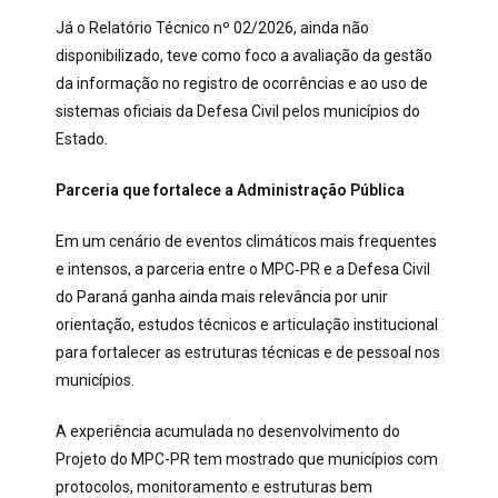
Já o Relatório Técnico
nº 02/2026, ainda não
disponibilizado, teve como foco a avaliação da
gestão
da informação no registro de ocorrências e ao uso de
sistemas oficiais da Defesa Civil pelos municípios do
Estado.
Parceria que fortalece a Administração Pública
Em um cenário de eventos climáticos mais frequentes
e intensos, a parceria entre o MPC
‑
PR e a Defesa Civil
do Paraná ganha ainda mais relevância por unir
orientação, estudos técnicos e articulação institucional
para fortalecer as estruturas técnicas e de pessoal nos
municípios.
A experiência acumulada no desenvolvimento do
Projeto do MPC-PR tem mostrado que municípios com
protocolos, monitoramento e estruturas bem