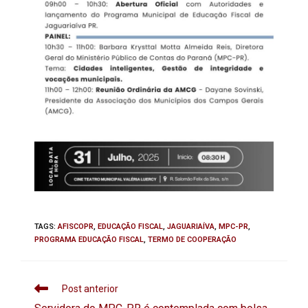
TAGS
:
AFISCOPR
,
EDUCAÇÃO FISCAL
,
JAGUARIAÍVA
,
MPC-PR
,
PROGRAMA EDUCAÇÃO FISCAL
,
TERMO DE COOPERAÇÃO
Post anterior