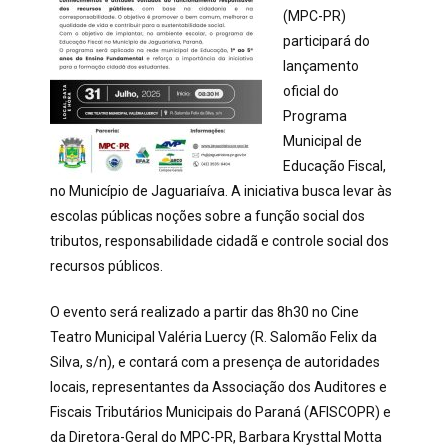
(MPC-PR)
participará do
lançamento
oficial do
Programa
Municipal de
Educação Fiscal,
no Município de Jaguariaíva. A iniciativa busca levar às
escolas públicas noções sobre a função social dos
tributos, responsabilidade cidadã e controle social dos
recursos públicos.
O evento será realizado a partir das 8h30 no Cine
Teatro Municipal Valéria Luercy (R. Salomão Felix da
Silva, s/n), e contará com a presença de autoridades
locais, representantes da Associação dos Auditores e
Fiscais Tributários Municipais do Paraná (AFISCOPR) e
da Diretora-Geral do MPC-PR, Barbara Krysttal Motta