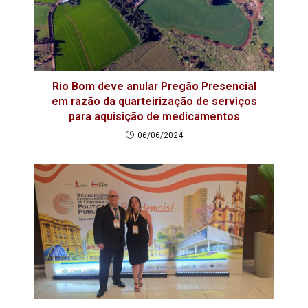
Rio Bom deve anular Pregão Presencial
em razão da quarteirização de serviços
para aquisição de medicamentos
06/06/2024