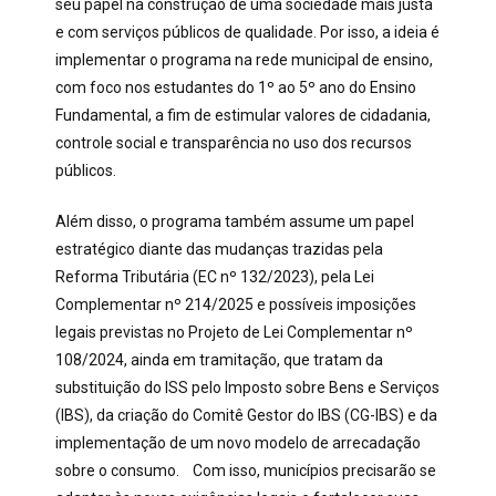
seu papel na construção de uma sociedade mais justa
e com serviços públicos de qualidade. Por isso, a ideia é
implementar o programa na rede municipal de ensino,
com foco nos estudantes do 1º ao 5º ano do Ensino
Fundamental, a fim de estimular valores de cidadania,
controle social e transparência no uso dos recursos
públicos.
Além disso, o programa também assume um papel
estratégico diante das mudanças trazidas pela
Reforma Tributária (EC nº 132/2023), pela Lei
Complementar nº 214/2025 e possíveis imposições
legais previstas no Projeto de Lei Complementar nº
108/2024, ainda em tramitação, que tratam da
substituição do ISS pelo Imposto sobre Bens e Serviços
(IBS), da criação do Comitê Gestor do IBS (CG-IBS) e da
implementação de um novo modelo de arrecadação
sobre o consumo. Com isso, municípios precisarão se