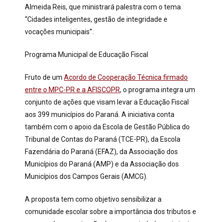
Almeida Reis, que ministrará palestra com o tema
“Cidades inteligentes, gestão de integridade e
vocações municipais”.
Programa Municipal de Educação Fiscal
Fruto de um
Acordo de Cooperação Técnica firmado
entre o MPC-PR e a AFISCOPR
, o programa integra um
conjunto de ações que visam levar a Educação Fiscal
aos 399 municípios do Paraná. A iniciativa conta
também com o apoio da Escola de Gestão Pública do
Tribunal de Contas do Paraná (TCE-PR), da Escola
Fazendária do Paraná (EFAZ), da Associação dos
Municípios do Paraná (AMP) e da Associação dos
Municípios dos Campos Gerais (AMCG).
A proposta tem como objetivo sensibilizar a
comunidade escolar sobre a importância dos tributos e