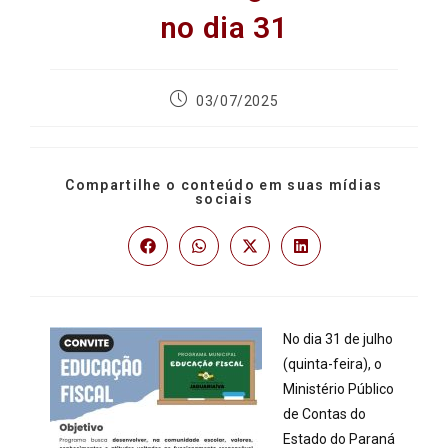
no dia 31
03/07/2025
Compartilhe o conteúdo em suas mídias
sociais
No dia 31 de julho
(quinta-feira), o
Ministério Público
de Contas do
Estado do Paraná