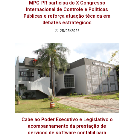
MPC-PR participa do X Congresso
Internacional de Controle e Políticas
Públicas e reforça atuação técnica em
debates estratégicos
25/05/2026
Cabe ao Poder Executivo e Legislativo o
acompanhamento da prestação de
serviços de software contábil para