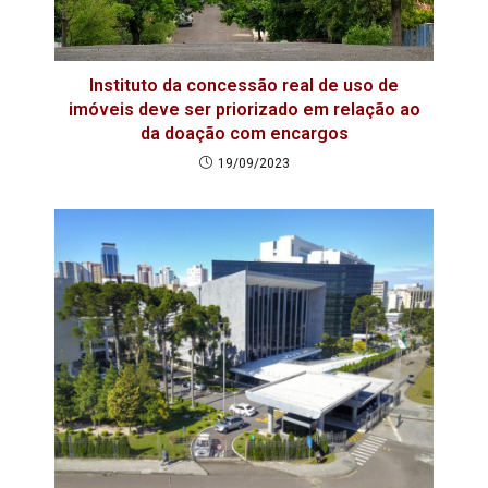
Instituto da concessão real de uso de
imóveis deve ser priorizado em relação ao
da doação com encargos
19/09/2023