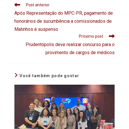
Post anterior
Após Representação do MPC-PR, pagamento de
honorários de sucumbência a comissionados de
Matinhos é suspenso
Próximo post
Prudentópolis deve realizar concurso para o
provimento de cargos de médicos
Você também pode gostar