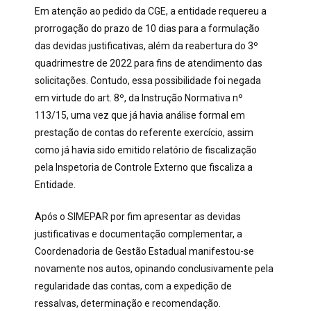
Em atenção ao pedido da CGE, a entidade requereu a
prorrogação do prazo de 10 dias para a formulação
das devidas justificativas, além da reabertura do 3º
quadrimestre de 2022 para fins de atendimento das
solicitações. Contudo, essa possibilidade foi negada
em virtude do art. 8º, da Instrução Normativa nº
113/15, uma vez que já havia análise formal em
prestação de contas do referente exercício, assim
como já havia sido emitido relatório de fiscalização
pela Inspetoria de Controle Externo que fiscaliza a
Entidade.
Após o SIMEPAR por fim apresentar as devidas
justificativas e documentação complementar, a
Coordenadoria de Gestão Estadual manifestou-se
novamente nos autos, opinando conclusivamente pela
regularidade das contas, com a expedição de
ressalvas, determinação e recomendação.