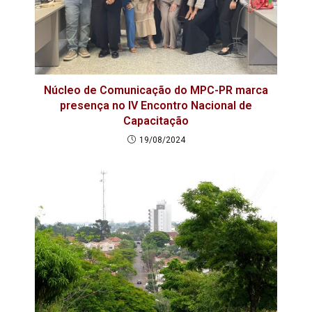
Núcleo de Comunicação do MPC-PR marca
presença no IV Encontro Nacional de
Capacitação
19/08/2024