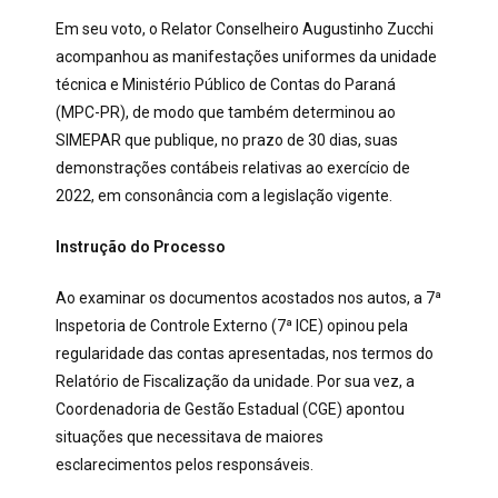
Em seu voto, o Relator Conselheiro Augustinho Zucchi
acompanhou as manifestações uniformes da unidade
técnica e Ministério Público de Contas do Paraná
(MPC-PR), de modo que também determinou ao
SIMEPAR que publique, no prazo de 30 dias, suas
demonstrações contábeis relativas ao exercício de
2022, em consonância com a legislação vigente.
Instrução do Processo
Ao examinar os documentos acostados nos autos, a 7ª
Inspetoria de Controle Externo (7ª ICE) opinou pela
regularidade das contas apresentadas, nos termos do
Relatório de Fiscalização da unidade. Por sua vez, a
Coordenadoria de Gestão Estadual (CGE) apontou
situações que necessitava de maiores
esclarecimentos pelos responsáveis.