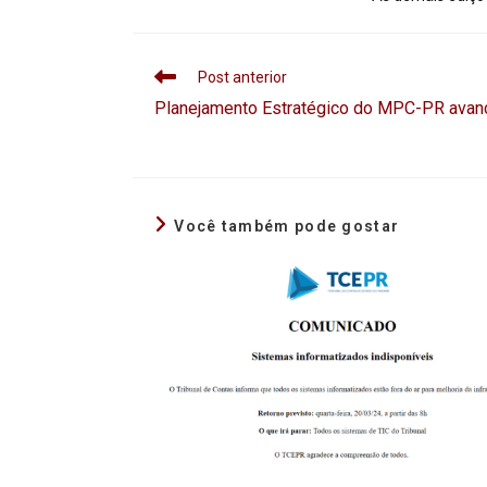
Post anterior
Planejamento Estratégico do MPC-PR avan
Você também pode gostar