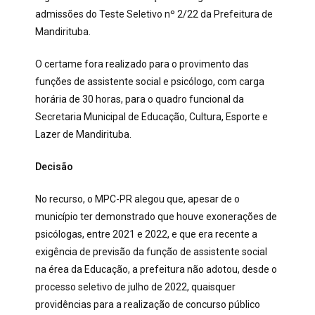
admissões do Teste Seletivo nº 2/22 da Prefeitura de
Mandirituba.
O certame fora realizado para o provimento das
funções de assistente social e psicólogo, com carga
horária de 30 horas, para o quadro funcional da
Secretaria Municipal de Educação, Cultura, Esporte e
Lazer de Mandirituba.
Decisão
No recurso, o MPC-PR alegou que, apesar de o
município ter demonstrado que houve exonerações de
psicólogas, entre 2021 e 2022, e que era recente a
exigência de previsão da função de assistente social
na érea da Educação, a prefeitura não adotou, desde o
processo seletivo de julho de 2022, quaisquer
providências para a realização de concurso público