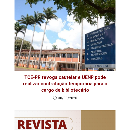
TCE-PR revoga cautelar e UENP pode
realizar contratação temporária para o
cargo de bibliotecário
30/09/2020