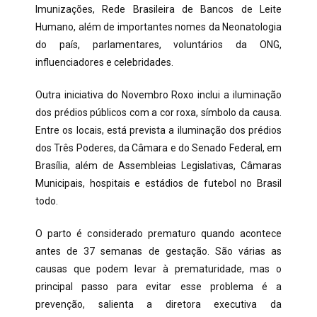
Imunizações, Rede Brasileira de Bancos de Leite
Humano, além de importantes nomes da Neonatologia
do país, parlamentares, voluntários da ONG,
influenciadores e celebridades.
Outra iniciativa do Novembro Roxo inclui a iluminação
dos prédios públicos com a cor roxa, símbolo da causa.
Entre os locais, está prevista a iluminação dos prédios
dos Três Poderes, da Câmara e do Senado Federal, em
Brasília, além de Assembleias Legislativas, Câmaras
Municipais, hospitais e estádios de futebol no Brasil
todo.
O parto é considerado prematuro quando acontece
antes de 37 semanas de gestação. São várias as
causas que podem levar à prematuridade, mas o
principal passo para evitar esse problema é a
prevenção, salienta a diretora executiva da