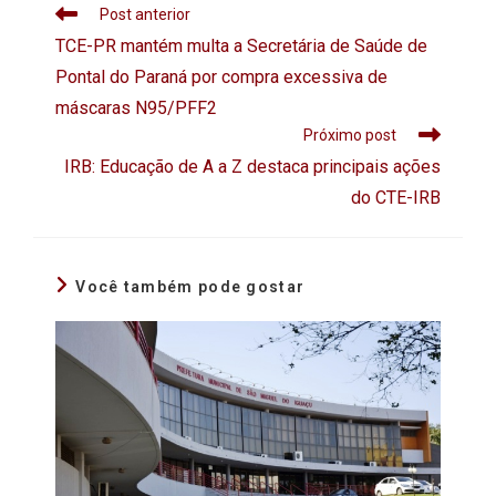
Post anterior
TCE-PR mantém multa a Secretária de Saúde de
Pontal do Paraná por compra excessiva de
máscaras N95/PFF2
Próximo post
IRB: Educação de A a Z destaca principais ações
do CTE-IRB
Você também pode gostar