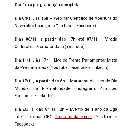
Confira a programação completa:
Dia 04/11, às 15h –
Webinar Científico de Abertura do
Novembro Roxo (pelo YouTube e Facebook)
Dias 06/11, a partir das 17h até 07/11 –
Virada
Cultural da Prematuridade (YouTube)
Dia 11/11, às 17h –
Live da Frente Parlamentar Mista
da Prematuridade (YouTube, Facebook e LinkedIn)
Dia 17/11, a partir das 8h –
Maratona de lives do Dia
Mundial da Prematuridade (Instagram, YouTube,
Facebook e LinkedIn)
Dia 20/11, das 8h às 12h –
Evento de 1 ano da Liga
Interdisciplinar ONG
Prematuridade.com
(YouTube e
Facebook)