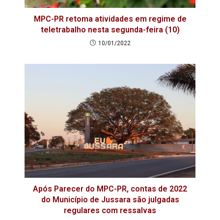
MPC-PR retoma atividades em regime de
teletrabalho nesta segunda-feira (10)
10/01/2022
Após Parecer do MPC-PR, contas de 2022
do Município de Jussara são julgadas
regulares com ressalvas