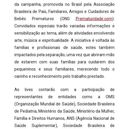
da campanha, promovida no Brasil pela Associação
Brasileira de Pais, Familiares, Amigos e Cuidadores de
Bebês Prematuros (ONG
Prematuridade.com
).
Convidados especiais trarão variadas informações e
sensibilização ao tema, além de atividades envolvendo
arte, música e espiritualidade. A iniciativa é voltada às
famílias e profissionais de saúde, estes também
impactados pela separação, uma vez que abriram mão
de estarem com suas famílias para cuidarem dos
pequeninos e seus familiares, merecendo todo o
carinho e reconhecimento pelo trabalho prestado.
As lives contarão com a participação de
representantes de entidades como a OMS
(Organização Mundial de Saúde), Sociedade Brasileira
de Pediatria, Ministério da Saúde, Ministério da Mulher,
Família e Direitos Humanos, ANS (Agência Nacional de
Saúde Suplementar), Sociedade Brasileira de