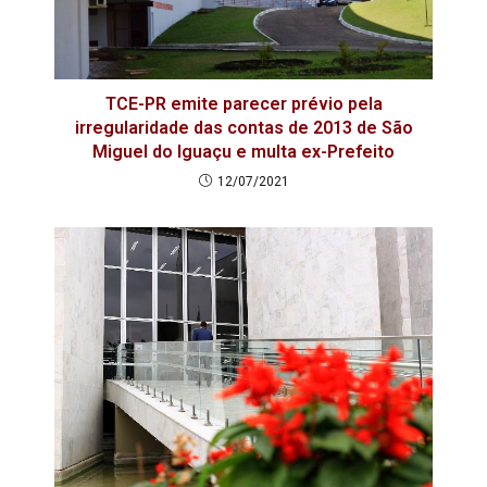
TCE-PR emite parecer prévio pela
irregularidade das contas de 2013 de São
Miguel do Iguaçu e multa ex-Prefeito
12/07/2021