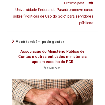
Próximo post
Universidade Federal do Paraná promove curso
sobre “Políticas de Uso do Solo” para servidores
públicos
Você também pode gostar
Associação do Ministério Público de
Contas e outras entidades ministeriais
apoiam escolha do PGR
11/08/2015