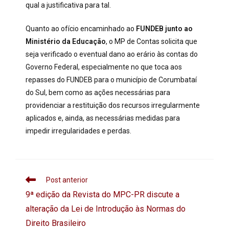
qual a justificativa para tal.
Quanto ao ofício encaminhado ao
FUNDEB junto ao
Ministério da Educação
, o MP de Contas solicita que
seja verificado o eventual dano ao erário às contas do
Governo Federal, especialmente no que toca aos
repasses do FUNDEB para o município de Corumbataí
do Sul, bem como as ações necessárias para
providenciar a restituição dos recursos irregularmente
aplicados e, ainda, as necessárias medidas para
impedir irregularidades e perdas.
Post anterior
9ª edição da Revista do MPC-PR discute a
alteração da Lei de Introdução às Normas do
Direito Brasileiro