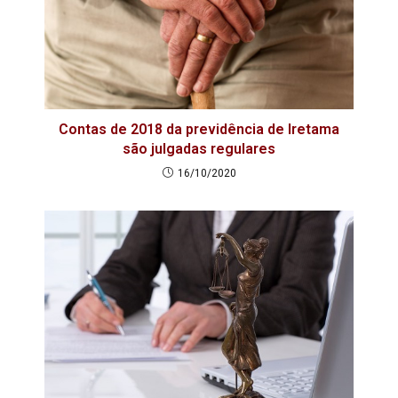
Contas de 2018 da previdência de Iretama
são julgadas regulares
16/10/2020