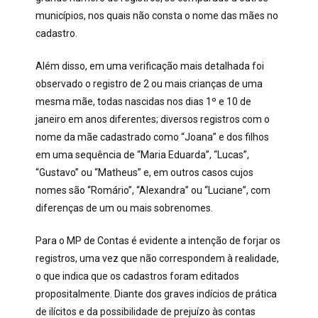
municípios, nos quais não consta o nome das mães no
cadastro.
Além disso, em uma verificação mais detalhada foi
observado o registro de 2 ou mais crianças de uma
mesma mãe, todas nascidas nos dias 1º e 10 de
janeiro em anos diferentes; diversos registros com o
nome da mãe cadastrado como “Joana” e dos filhos
em uma sequência de “Maria Eduarda”, “Lucas”,
“Gustavo” ou “Matheus” e, em outros casos cujos
nomes são “Romário”, “Alexandra” ou “Luciane”, com
diferenças de um ou mais sobrenomes.
Para o MP de Contas é evidente a intenção de forjar os
registros, uma vez que não correspondem à realidade,
o que indica que os cadastros foram editados
propositalmente. Diante dos graves indícios de prática
de ilícitos e da possibilidade de prejuízo às contas