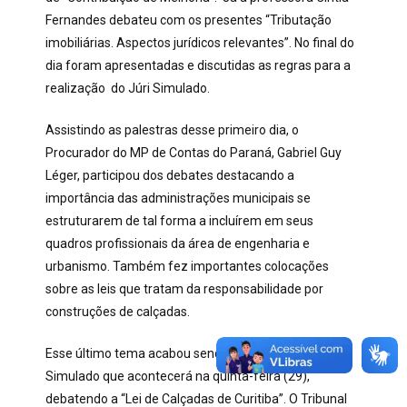
Fernandes debateu com os presentes “Tributação
imobiliárias. Aspectos jurídicos relevantes”. No final do
dia foram apresentadas e discutidas as regras para a
realização do Júri Simulado.
Assistindo as palestras desse primeiro dia, o
Procurador do MP de Contas do Paraná, Gabriel Guy
Léger, participou dos debates destacando a
importância das administrações municipais se
estruturarem de tal forma a incluírem em seus
quadros profissionais da área de engenharia e
urbanismo. Também fez importantes colocações
sobre as leis que tratam da responsabilidade por
construções de calçadas.
Esse último tema acabou sendo sugerido para o Júri
Simulado que acontecerá na quinta-feira (29),
debatendo a “Lei de Calçadas de Curitiba”. O Tribunal