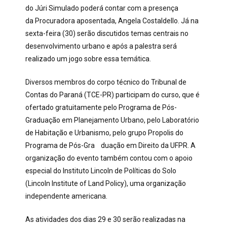
do Júri Simulado poderá contar com a presença
da Procuradora aposentada, Angela Costaldello. Já na
sexta-feira (30) serão discutidos temas centrais no
desenvolvimento urbano e após a palestra será
realizado um jogo sobre essa temática.
Diversos membros do corpo técnico do Tribunal de
Contas do Paraná (TCE-PR) participam do curso, que é
ofertado gratuitamente pelo Programa de Pós-
Graduação em Planejamento Urbano, pelo Laboratório
de Habitação e Urbanismo, pelo grupo Propolis do
Programa de Pós-Gra duação em Direito da UFPR. A
organização do evento também contou com o apoio
especial do Instituto Lincoln de Políticas do Solo
(Lincoln Institute of Land Policy), uma organização
independente americana.
As atividades dos dias 29 e 30 serão realizadas na