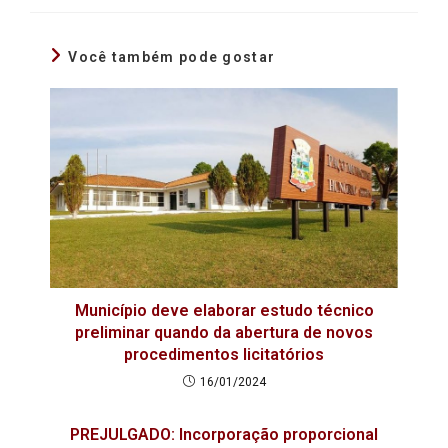
Você também pode gostar
Município deve elaborar estudo técnico
preliminar quando da abertura de novos
procedimentos licitatórios
16/01/2024
PREJULGADO: Incorporação proporcional