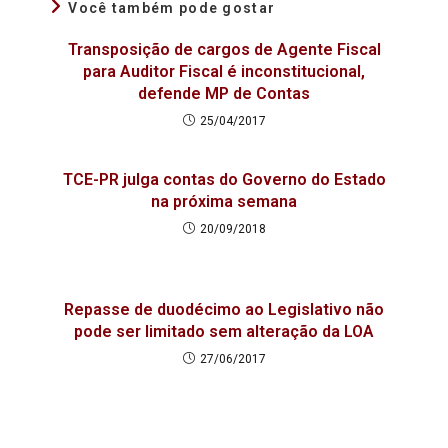
Você também pode gostar
Transposição de cargos de Agente Fiscal
para Auditor Fiscal é inconstitucional,
defende MP de Contas
25/04/2017
TCE-PR julga contas do Governo do Estado
na próxima semana
20/09/2018
Repasse de duodécimo ao Legislativo não
pode ser limitado sem alteração da LOA
27/06/2017