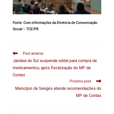
Fonte: Com informações da
Diretoria de Comunicação
Social –
TCE/PR.
Post anterior
Jandaia do Sul suspende edital para compra de
medicamentos, após fiscalização do MP de
Contas
Próximo post
Município de Sengés atende recomendações do
MP de Contas