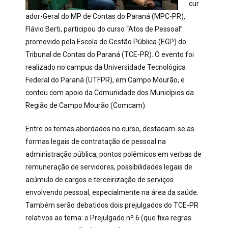
cur
ador-Geral do MP de Contas do Paraná (MPC-PR),
Flávio Berti, participou do curso “Atos de Pessoal”
promovido pela Escola de Gestão Pública (EGP) do
Tribunal de Contas do Paraná (TCE-PR). O evento foi
realizado no campus da Universidade Tecnológica
Federal do Paraná (UTFPR), em Campo Mourão, e
contou com apoio da Comunidade dos Municípios da
Região de Campo Mourão (Comcam).
Entre os temas abordados no curso, destacam-se as
formas legais de contratação de pessoal na
administração pública, pontos polêmicos em verbas de
remuneração de servidores, possibilidades legais de
acúmulo de cargos e terceirização de serviços
envolvendo pessoal, especialmente na área da saúde.
Também serão debatidos dois prejulgados do TCE-PR
relativos ao tema: o Prejulgado nº 6 (que fixa regras