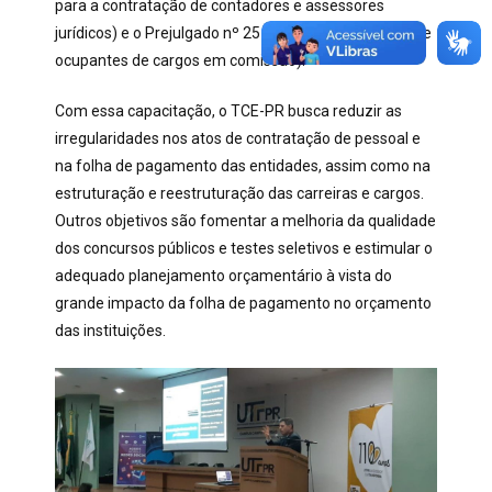
para a contratação de contadores e assessores
jurídicos) e o Prejulgado nº 25 (relativo à nomeação de
ocupantes de cargos em comissão).
Com essa capacitação, o TCE-PR busca reduzir as
irregularidades nos atos de contratação de pessoal e
na folha de pagamento das entidades, assim como na
estruturação e reestruturação das carreiras e cargos.
Outros objetivos são fomentar a melhoria da qualidade
dos concursos públicos e testes seletivos e estimular o
adequado planejamento orçamentário à vista do
grande impacto da folha de pagamento no orçamento
das instituições.