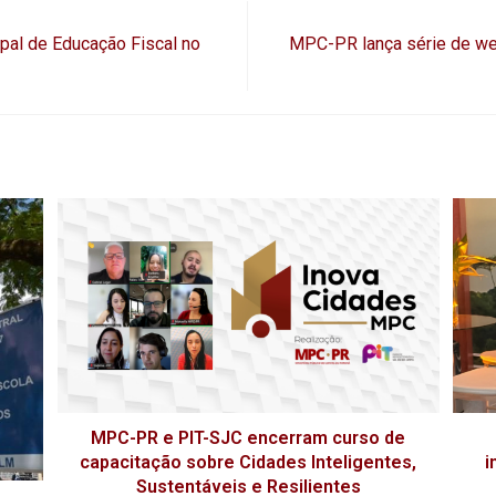
pal de Educação Fiscal no
MPC-PR lança série de web
MPC-PR e PIT-SJC encerram curso de
capacitação sobre Cidades Inteligentes,
i
Sustentáveis e Resilientes