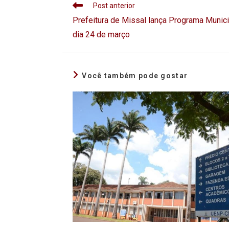
Post anterior
Prefeitura de Missal lança Programa Munici
dia 24 de março
Você também pode gostar