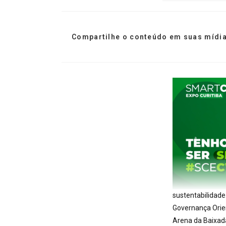
Compartilhe o conteúdo em suas mídia
sustentabilidade.
Governança Orie
Arena da Baixada