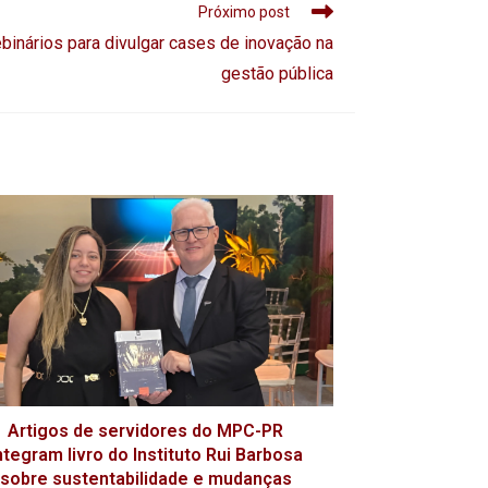
Próximo post
inários para divulgar cases de inovação na
gestão pública
Artigos de servidores do MPC-PR
ntegram livro do Instituto Rui Barbosa
sobre sustentabilidade e mudanças