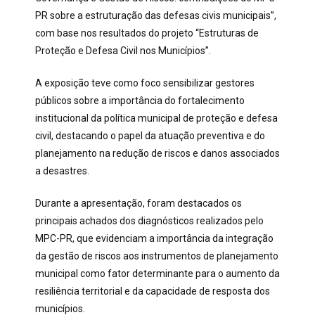
PR sobre a estruturação das defesas civis municipais”,
com base nos resultados do projeto “Estruturas de
Proteção e Defesa Civil nos Municípios”.
A exposição teve como foco sensibilizar gestores
públicos sobre a importância do fortalecimento
institucional da política municipal de proteção e defesa
civil, destacando o papel da atuação preventiva e do
planejamento na redução de riscos e danos associados
a desastres.
Durante a apresentação, foram destacados os
principais achados dos diagnósticos realizados pelo
MPC-PR, que evidenciam a importância da integração
da gestão de riscos aos instrumentos de planejamento
municipal como fator determinante para o aumento da
resiliência territorial e da capacidade de resposta dos
municípios.