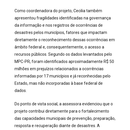
Como coordenadora do projeto, Cecilia também
apresentou fragilidades identificadas na governança
da informação e nos registros de ocorrências de
desastres pelos municípios, fatores que impactam
diretamente o reconhecimento dessas ocorrências em
âmbito federal e, consequentemente, o acesso a
recursos públicos. Segundo os dados levantados pelo
MPC-PR, foram identificados aproximadamente R$ 50
milhões em prejuízos relacionados a ocorrências
informadas por 17 municípios e já reconhecidas pelo
Estado, mas não incorporadas à base federal de
dados.
Do ponto de vista social, a assessora evidenciou que o
projeto contribui diretamente para o fortalecimento
das capacidades municipais de prevenção, preparação,
resposta e recuperação diante de desastres. A