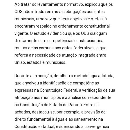
Ao tratar do levantamento normativo, explicou que os
ODS não introduzem novas obrigações aos entes
municipais, uma vez que seus objetivos e metas já
encontram respaldo no ordenamento constitucional
vigente. O estudo evidenciou que os ODS dialogam
diretamente com competências constitucionais,
muitas delas comuns aos entes federativos, o que
reforça a necessidade de atuação integrada entre
União, estados e municípios.
Durante a exposição, detalhou a metodologia adotada,
que envolveu a identificação de competências
expressas na Constituição Federal, a verificação de sua
atribuição aos municípios e a análise correspondente
na Constituição do Estado do Paraná. Entre os
achados, destacou-se, por exemplo, a previsão do
direito fundamental à água e ao saneamento na
Constituição estadual, evidenciando a convergência