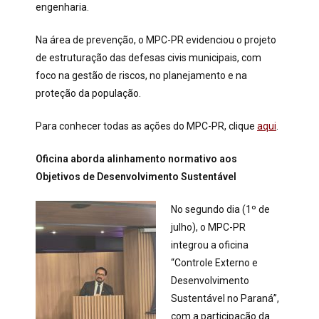
engenharia.
Na área de prevenção, o MPC-PR evidenciou o projeto
de estruturação das defesas civis municipais, com
foco na gestão de riscos, no planejamento e na
proteção da população.
Para conhecer todas as ações do MPC-PR, clique
aqui
.
Oficina aborda alinhamento normativo aos
Objetivos de Desenvolvimento Sustentável
No segundo dia (1º de
julho), o MPC-PR
integrou a oficina
“Controle Externo e
Desenvolvimento
Sustentável no Paraná”,
com a participação da