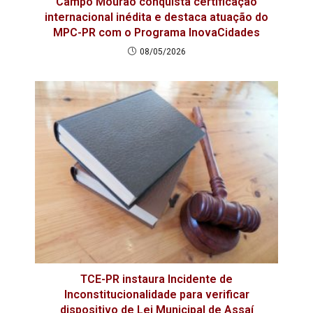
Campo Mourão conquista certificação
internacional inédita e destaca atuação do
MPC-PR com o Programa InovaCidades
08/05/2026
TCE-PR instaura Incidente de
Inconstitucionalidade para verificar
dispositivo de Lei Municipal de Assaí