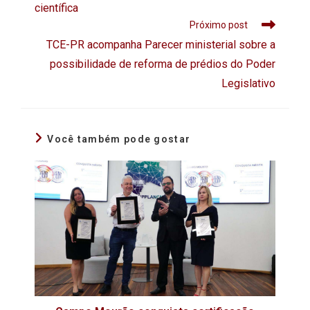
científica
Próximo post
TCE-PR acompanha Parecer ministerial sobre a
possibilidade de reforma de prédios do Poder
Legislativo
Você também pode gostar