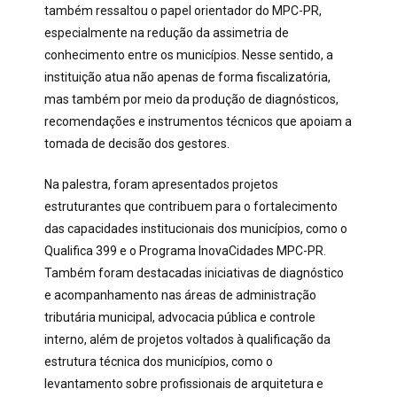
também ressaltou o papel orientador do MPC-PR,
especialmente na redução da assimetria de
conhecimento entre os municípios. Nesse sentido, a
instituição atua não apenas de forma fiscalizatória,
mas também por meio da produção de diagnósticos,
recomendações e instrumentos técnicos que apoiam a
tomada de decisão dos gestores.
Na palestra, foram apresentados projetos
estruturantes que contribuem para o fortalecimento
das capacidades institucionais dos municípios, como o
Qualifica 399 e o Programa InovaCidades MPC-PR.
Também foram destacadas iniciativas de diagnóstico
e acompanhamento nas áreas de administração
tributária municipal, advocacia pública e controle
interno, além de projetos voltados à qualificação da
estrutura técnica dos municípios, como o
levantamento sobre profissionais de arquitetura e