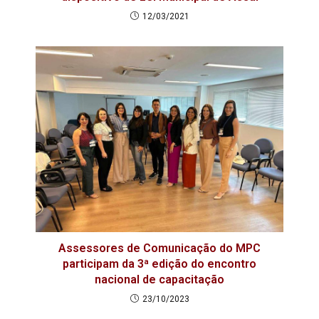
12/03/2021
Assessores de Comunicação do MPC
participam da 3ª edição do encontro
nacional de capacitação
23/10/2023