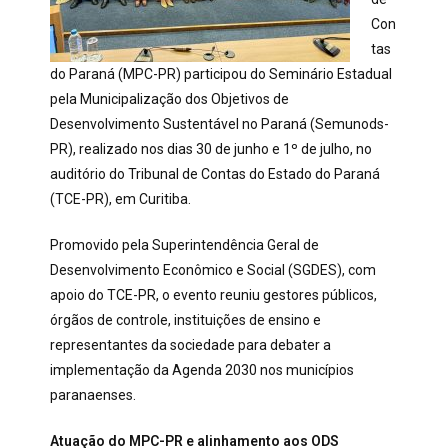
Con
tas
do Paraná (MPC-PR) participou do Seminário Estadual
pela Municipalização dos Objetivos de
Desenvolvimento Sustentável no Paraná (Semunods-
PR), realizado nos dias 30 de junho e 1º de julho, no
auditório do Tribunal de Contas do Estado do Paraná
(TCE-PR), em Curitiba.
Promovido pela Superintendência Geral de
Desenvolvimento Econômico e Social (SGDES), com
apoio do TCE-PR, o evento reuniu gestores públicos,
órgãos de controle, instituições de ensino e
representantes da sociedade para debater a
implementação da Agenda 2030 nos municípios
paranaenses.
Atuação do MPC-PR e alinhamento aos ODS