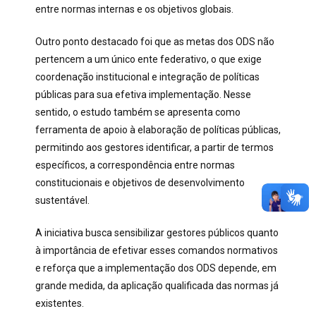
entre normas internas e os objetivos globais.
Outro ponto destacado foi que as metas dos ODS não
pertencem a um único ente federativo, o que exige
coordenação institucional e integração de políticas
públicas para sua efetiva implementação. Nesse
sentido, o estudo também se apresenta como
ferramenta de apoio à elaboração de políticas públicas,
permitindo aos gestores identificar, a partir de termos
específicos, a correspondência entre normas
constitucionais e objetivos de desenvolvimento
sustentável.
A iniciativa busca sensibilizar gestores públicos quanto
à importância de efetivar esses comandos normativos
e reforça que a implementação dos ODS depende, em
grande medida, da aplicação qualificada das normas já
existentes.