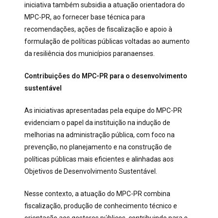
iniciativa também subsidia a atuação orientadora do
MPC-PR, ao fornecer base técnica para
recomendações, ações de fiscalização e apoio à
formulação de políticas públicas voltadas ao aumento
da resiliência dos municípios paranaenses.
Contribuições do MPC-PR para o desenvolvimento
sustentável
As iniciativas apresentadas pela equipe do MPC-PR
evidenciam o papel da instituição na indução de
melhorias na administração pública, com foco na
prevenção, no planejamento e na construção de
políticas públicas mais eficientes e alinhadas aos
Objetivos de Desenvolvimento Sustentável.
Nesse contexto, a atuação do MPC-PR combina
fiscalização, produção de conhecimento técnico e