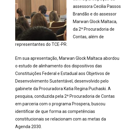
assessora Cecilia Passos
Brandão e do assessor
Marwan Glock Maltaca,
da 2ª Procuradoria de
Contas, além de
representantes do TCE-PR.
Em sua apresentação, Marwan Glock Maltaca abordou
o estudo de alinhamento dos dispositivos das
Constituições Federal e Estadual aos Objetivos de
Desenvolvimento Sustentável, desenvolvido pelo
gabinete da Procuradora Katia Regina Puchaski. A
pesquisa, conduzida pela 2ª Procuradoria de Contas
em parceria com o programa Prospera, buscou
identificar de que forma as competências
constitucionais se relacionam com as metas da
Agenda 2030.