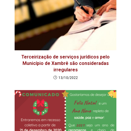
Terceirização de serviços jurídicos pelo
Município de Xambrê são consideradas
irregulares
13/10/2022