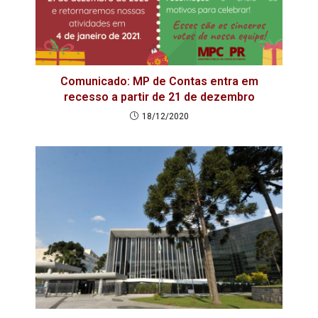
Comunicado: MP de Contas entra em
recesso a partir de 21 de dezembro
18/12/2020