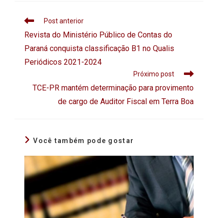
Post anterior
Revista do Ministério Público de Contas do
Paraná conquista classificação B1 no Qualis
Periódicos 2021-2024
Próximo post
TCE-PR mantém determinação para provimento
de cargo de Auditor Fiscal em Terra Boa
Você também pode gostar