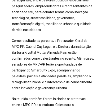
participantes, entre gestores públicos, especialistas,
pesquisadores, empreendedores e representantes da
sociedade civil, para debater temas como inovação
tecnológica, sustentabilidade, governança,
transformação digital, mobilidade urbana e qualidade
de vida nas cidades.
Como resultado da parceria, o Procurador-Geral do
MPC-PR, Gabriel Guy Léger, e a Diretora da instituição,
Barbara Krysttal Mottal Almeida Reis, estão
confirmados como palestrantes no evento. Além disso,
servidores do MPC-PR terão a oportunidade de
participar do Smart City Expo, acompanhando
palestras, painéis e atividades paralelas, ampliando o
diálogo institucional e o intercâmbio de conhecimento
sobre inovação e governança urbana.
Na reunião, também foram iniciadas as tratativas
entre o MPC-PR e o Instituto iCities para o