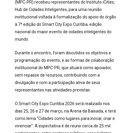
(MPC-PR) recebeu representantes do Instituto iCities,
Hub de Cidades Inteligentes, para uma reunião
institucional voltada à formalização do apoio do órgão
à 7ª edição do Smart City Expo Curitiba, edição
nacional do maior evento de cidades inteligentes do
mundo.
Durante o encontro, foram discutidos os objetivos e
programação do evento, e as formas de colaboração
institucional do MPC-PR, que atuará como apoiador,
sem repasse de recursos, contribuindo com a
divulgação e com a participação ativa de seus
representantes nas atividades previstas.
O Smart City Expo Curitiba 2026 será realizado nos
dias 25, 26 e 27 de março, na Arena da Baixada, e terá
como lema “Cidades como lugares para inovar, criar e
vivenciar”. A expectativa é de reunir cerca de 25 mil