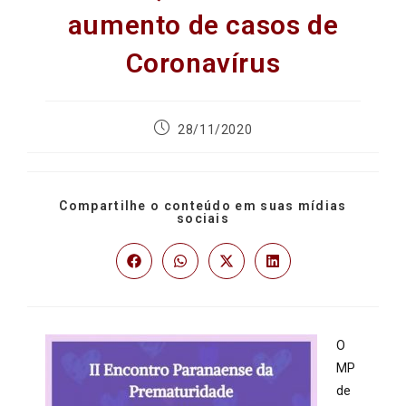
aumento de casos de
Coronavírus
28/11/2020
Compartilhe o conteúdo em suas mídias
sociais
O
MP
de