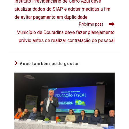
Instituto Previdenciário de Cerro Azul deve
atualizar dados do SIAP e adotar medidas a fim
de evitar pagamento em duplicidade
Próximo post
Município de Douradina deve fazer planejamento
prévio antes de realizar contratação de pessoal
Você também pode gostar