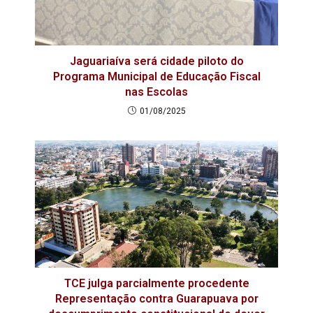
Jaguariaíva será cidade piloto do
Programa Municipal de Educação Fiscal
nas Escolas
01/08/2025
TCE julga parcialmente procedente
Representação contra Guarapuava por