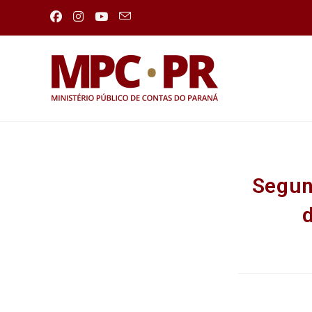
Segun