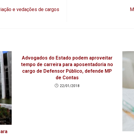
riação e vedações de cargos
M
Advogados do Estado podem aproveitar
tempo de carreira para aposentadoria no
cargo de Defensor Público, defende MP
de Contas
22/01/2018
para