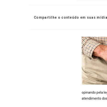
Compartilhe o conteúdo em suas mídia
opinando pela le
atendimento dos 