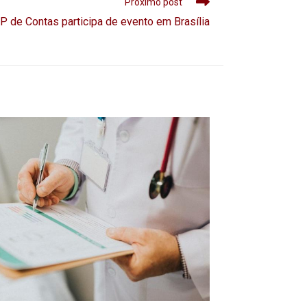
Próximo post
P de Contas participa de evento em Brasília