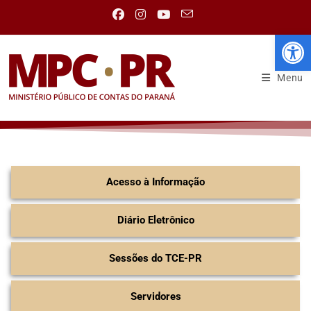
Abr
Menu
Acesso à Informação
Diário Eletrônico
Sessões do TCE-PR
Servidores