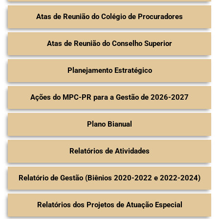
Atas de Reunião do Colégio de Procuradores
Atas de Reunião do Conselho Superior
Planejamento Estratégico
Ações do MPC-PR para a Gestão de 2026-2027​
Plano Bianual
Relatórios de Atividades
Relatório de Gestão (Biênios 2020-2022 e 2022-2024)​
Relatórios dos Projetos de Atuação Especial