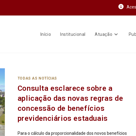
Aces
Início
Institucional
Atuação
Pub
TODAS AS NOTÍCIAS
Consulta esclarece sobre a
aplicação das novas regras de
concessão de benefícios
previdenciários estaduais
Para o cálculo da proporcionalidade dos novos benefícios