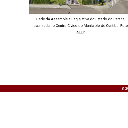
Sede da Assembleia Legislativa do Estado do Paraná,
localizada no Centro Cívico do Município de Curitiba. Foto
ALEP.
© 20