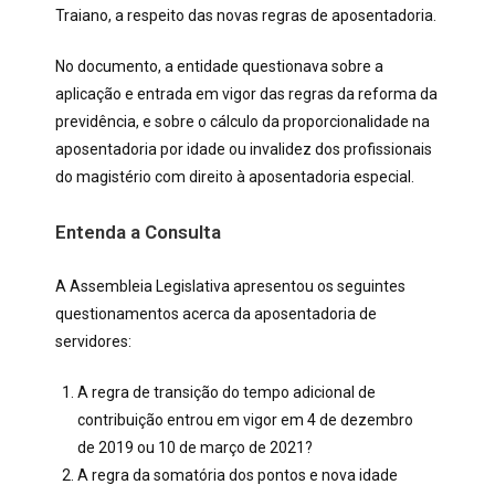
Traiano, a respeito das novas regras de aposentadoria.
No documento, a entidade questionava sobre a
aplicação e entrada em vigor das regras da reforma da
previdência, e sobre o cálculo da proporcionalidade na
aposentadoria por idade ou invalidez dos profissionais
do magistério com direito à aposentadoria especial.
Entenda a Consulta
A Assembleia Legislativa apresentou os seguintes
questionamentos acerca da aposentadoria de
servidores:
A regra de transição do tempo adicional de
contribuição entrou em vigor em 4 de dezembro
de 2019 ou 10 de março de 2021?
A regra da somatória dos pontos e nova idade