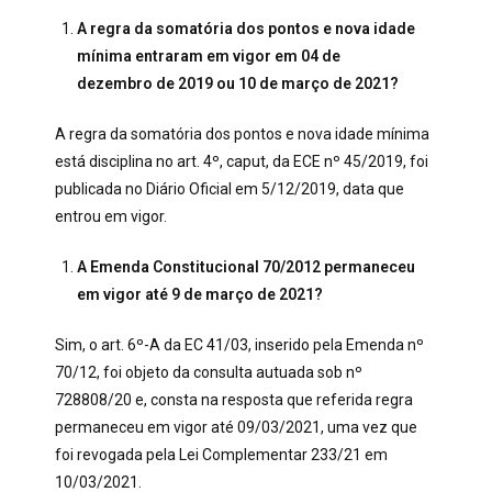
A regra da somatória dos pontos e nova idade
mínima entraram em vigor em 04 de
dezembro de 2019 ou 10 de março de 2021?
A regra da somatória dos pontos e nova idade mínima
está disciplina no art. 4º, caput, da ECE nº 45/2019, foi
publicada no Diário Oficial em 5/12/2019, data que
entrou em vigor.
A Emenda Constitucional 70/2012 permaneceu
em vigor até 9 de março de 2021?
Sim, o art. 6º-A da EC 41/03, inserido pela Emenda nº
70/12, foi objeto da consulta autuada sob nº
728808/20 e, consta na resposta que referida regra
permaneceu em vigor até 09/03/2021, uma vez que
foi revogada pela Lei Complementar 233/21 em
10/03/2021.