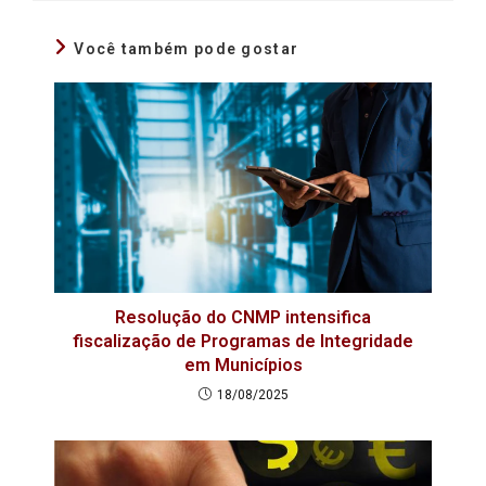
Você também pode gostar
Resolução do CNMP intensifica
fiscalização de Programas de Integridade
em Municípios
18/08/2025