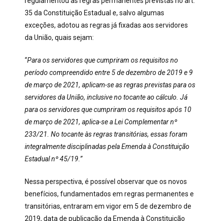
regulamentou as regras permanentes previstas no art.
35 da Constituição Estadual e, salvo algumas
exceções, adotou as regras já fixadas aos servidores
da União, quais sejam:
“
Para os servidores que cumpriram os requisitos no
período compreendido entre 5 de dezembro de 2019 e 9
de março de 2021, aplicam-se as regras previstas para os
servidores da União, inclusive no tocante ao cálculo. Já
para os servidores que cumpriram os requisitos após 10
de março de 2021, aplica-se a Lei Complementar nº
233/21. No tocante às regras transitórias, essas foram
integralmente disciplinadas pela Emenda à Constituição
Estadual nº 45/19.”
Nessa perspectiva, é possível observar que os novos
benefícios, fundamentados em regras permanentes e
transitórias, entraram em vigor em 5 de dezembro de
2019, data de publicação da Emenda à Constituição