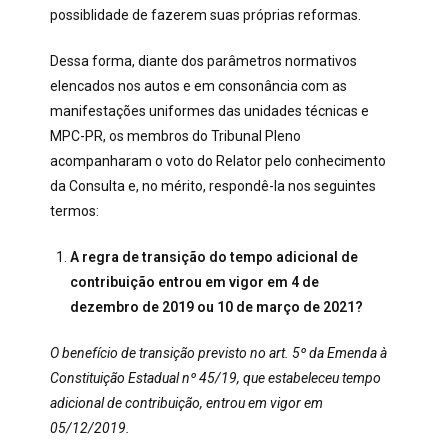
possiblidade de fazerem suas próprias reformas.
Dessa forma, diante dos parâmetros normativos
elencados nos autos e em consonância com as
manifestações uniformes das unidades técnicas e
MPC-PR, os membros do Tribunal Pleno
acompanharam o voto do Relator pelo conhecimento
da Consulta e, no mérito, respondê-la nos seguintes
termos:
A regra de transição do tempo adicional de
contribuição entrou em vigor em 4 de
dezembro de 2019 ou 10 de março de 2021?
O benefício de transição previsto no art. 5º da Emenda à
Constituição Estadual nº 45/19, que estabeleceu tempo
adicional de contribuição, entrou em vigor em
05/12/2019.