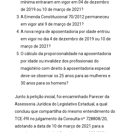
mínima entraram em vigor em 04 de dezembro
de 2019 ou 10 de março de 2021?
A Emenda Constitucional 70/2012 permaneceu
em vigor até 9 de março de 2021?
A nova regra de aposentadoria por idade entrou
em vigor no dia 4 de dezembro de 2019 ou 10 de
março de 2021?
O cálculo da proporcionalidade na aposentadoria
por idade ou invalidez dos profissionais do
magistério com direito à aposentadoria especial
deve-se observar os 25 anos para as mulheres e
30 anos para os homens?
Junto à petição inicial, foi encaminhado Parecer da
Assessoria Jurídica do Legislativo Estadual, a qual
concluiu que
compartilha do mesmo entendimento do
TCE-PR no julgamento da Consulta nº 728808/20,
adotando a data de 10 de março de 2021 para a