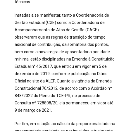
técnicas.
Instadas a se manifestar, tanto a Coordenadoria de
Gestão Estadual (CGE) como a Coordenadoria de
Acompanhamento de Atos de Gestão (CAGE)
observaram que as regras de transição do tempo
adicional de contribuição, da somatória dos pontos,
bem como a nova regra de aposentadoria por idade
mínima, estão disciplinadas na Emenda à Constituição
Estadual n° 45/2017, que entrou em vigor em 5 de
dezembro de 2019, conforme publicação no Diário
Oficial no site da ALEP. Quanto a vigência da Emenda
Constitucional 70/2012, de acordo com o Acórdão nº
848/2022 do Pleno do TCE-PR, no processo de
Consulta nº 728808/20, ela permaneceu em vigor até
9 de março de 2021.
Por fim, em relação ao cálculo da proporcionalidade na