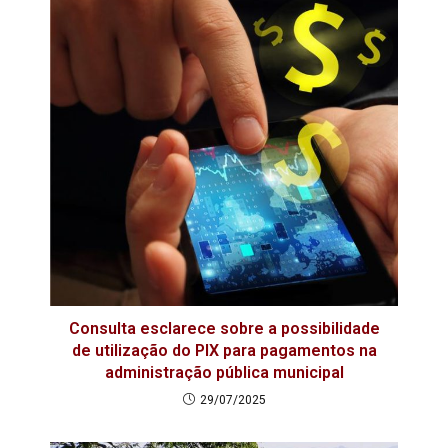
Consulta esclarece sobre a possibilidade
de utilização do PIX para pagamentos na
administração pública municipal
29/07/2025