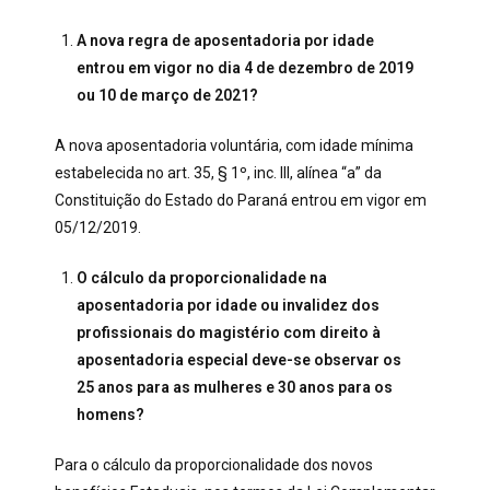
A nova regra de aposentadoria por idade
entrou em vigor no dia 4 de dezembro de 2019
ou 10 de março de 2021?
A nova aposentadoria voluntária, com idade mínima
estabelecida no art. 35, § 1º, inc. III, alínea “a” da
Constituição do Estado do Paraná entrou em vigor em
05/12/2019.
O cálculo da proporcionalidade na
aposentadoria por idade ou invalidez dos
profissionais do magistério com direito à
aposentadoria especial deve-se observar os
25 anos para as mulheres e 30 anos para os
homens?
Para o cálculo da proporcionalidade dos novos