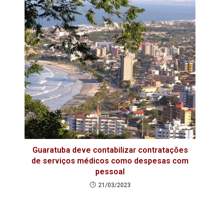
Guaratuba deve contabilizar contratações
de serviços médicos como despesas com
pessoal
21/03/2023