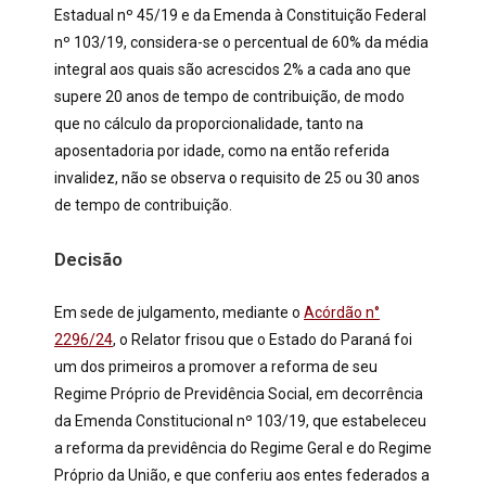
Estadual nº 45/19 e da Emenda à Constituição Federal
nº 103/19, considera-se o percentual de 60% da média
integral aos quais são acrescidos 2% a cada ano que
supere 20 anos de tempo de contribuição, de modo
que no cálculo da proporcionalidade, tanto na
aposentadoria por idade, como na então referida
invalidez, não se observa o requisito de 25 ou 30 anos
de tempo de contribuição.
Decisão
Em sede de julgamento, mediante o
Acórdão n°
2296/24
, o Relator frisou que o Estado do Paraná foi
um dos primeiros a promover a reforma de seu
Regime Próprio de Previdência Social, em decorrência
da Emenda Constitucional nº 103/19, que estabeleceu
a reforma da previdência do Regime Geral e do Regime
Próprio da União, e que conferiu aos entes federados a