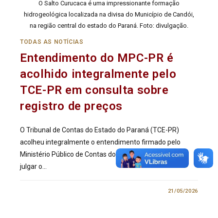
O Salto Curucaca é uma impressionante formação
hidrogeológica localizada na divisa do Município de Candói,
na região central do estado do Paraná. Foto: divulgação.
TODAS AS NOTÍCIAS
Entendimento do MPC-PR é
acolhido integralmente pelo
TCE-PR em consulta sobre
registro de preços
O Tribunal de Contas do Estado do Paraná (TCE-PR)
acolheu integralmente o entendimento firmado pelo
Ministério Público de Contas do Paraná (MPC-PR) ao
julgar o…
0 COMENTÁRIO
21/05/2026