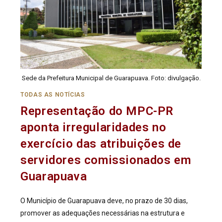
Sede da Prefeitura Municipal de Guarapuava. Foto: divulgação.
TODAS AS NOTÍCIAS
Representação do MPC-PR
aponta irregularidades no
exercício das atribuições de
servidores comissionados em
Guarapuava
O Município de Guarapuava deve, no prazo de 30 dias,
promover as adequações necessárias na estrutura e