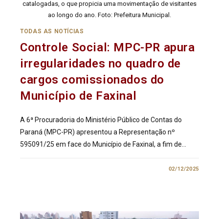
catalogadas, o que propicia uma movimentação de visitantes
ao longo do ano. Foto: Prefeitura Municipal.
TODAS AS NOTÍCIAS
Controle Social: MPC-PR apura
irregularidades no quadro de
cargos comissionados do
Município de Faxinal
A 6ª Procuradoria do Ministério Público de Contas do
Paraná (MPC-PR) apresentou a Representação nº
595091/25 em face do Município de Faxinal, a fim de…
0 COMENTÁRIO
02/12/2025