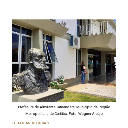
Prefeitura de Almirante Tamandaré, Município da Região
Metropolitana de Curitiba. Foto: Wagner Araújo
TODAS AS NOTÍCIAS