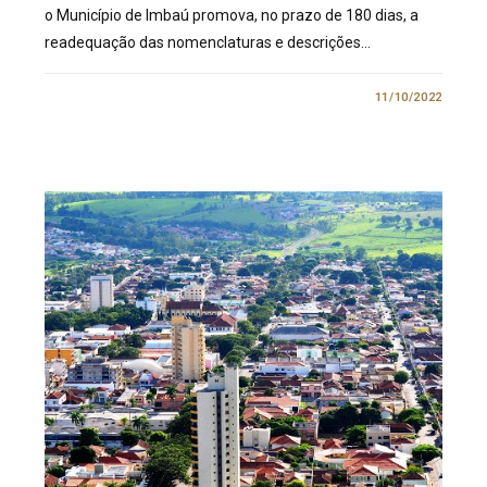
o Município de Imbaú promova, no prazo de 180 dias, a
readequação das nomenclaturas e descrições…
0 COMENTÁRIO
11/10/2022