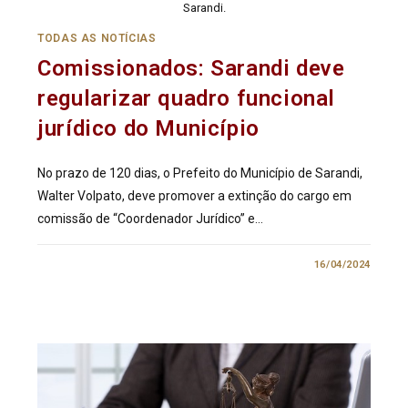
Sarandi.
TODAS AS NOTÍCIAS
Comissionados: Sarandi deve
regularizar quadro funcional
jurídico do Município
No prazo de 120 dias, o Prefeito do Município de Sarandi,
Walter Volpato, deve promover a extinção do cargo em
comissão de “Coordenador Jurídico” e…
0 COMENTÁRIO
16/04/2024