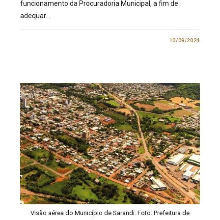
funcionamento da Procuradoria Municipal, a fim de
adequar…
0 COMENTÁRIO
10/09/2024
Visão aérea do Município de Sarandi. Foto: Prefeitura de