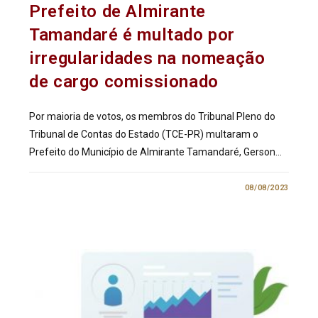
Prefeito de Almirante
Tamandaré é multado por
irregularidades na nomeação
de cargo comissionado
Por maioria de votos, os membros do Tribunal Pleno do
Tribunal de Contas do Estado (TCE-PR) multaram o
Prefeito do Município de Almirante Tamandaré, Gerson…
0 COMENTÁRIO
08/08/2023