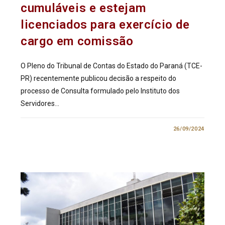
cumuláveis e estejam
licenciados para exercício de
cargo em comissão
O Pleno do Tribunal de Contas do Estado do Paraná (TCE-
PR) recentemente publicou decisão a respeito do
processo de Consulta formulado pelo Instituto dos
Servidores…
0 COMENTÁRIO
26/09/2024