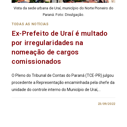
Vista da sede urbana de Uraí, município do Norte Pioneiro do
Paraná. Foto: Divulgação.
TODAS AS NOTÍCIAS
Ex-Prefeito de Uraí é multado
por irregularidades na
nomeação de cargos
comissionados
O Pleno do Tribunal de Contas do Paraná (TCE-PR) julgou
procedente a Representação encaminhada pela chefe da
unidade do controle interno do Município de Uraí,…
0 COMENTÁRIO
23/09/2022