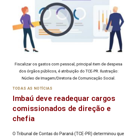
Fiscalizar os gastos com pessoal, principal item de despesa
dos órgãos públicos, é atribuição do TCE-PR. Ilustração:
Núcleo de Imagem/Diretoria de Comunicação Social.
TODAS AS NOTÍCIAS
Imbaú deve readequar cargos
comissionados de direção e
chefia
O Tribunal de Contas do Paraná (TCE-PR) determinou que