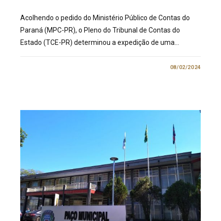
Acolhendo o pedido do Ministério Público de Contas do
Paraná (MPC-PR), o Pleno do Tribunal de Contas do
Estado (TCE-PR) determinou a expedição de uma…
1 COMENTÁRIO
08/02/2024