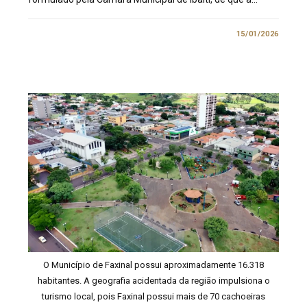
0 COMENTÁRIO
15/01/2026
O Município de Faxinal possui aproximadamente 16.318
habitantes. A geografia acidentada da região impulsiona o
turismo local, pois Faxinal possui mais de 70 cachoeiras