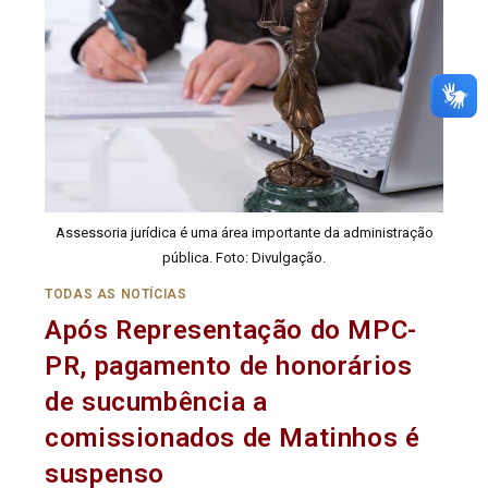
Assessoria jurídica é uma área importante da administração
pública. Foto: Divulgação.
TODAS AS NOTÍCIAS
Após Representação do MPC-
PR, pagamento de honorários
de sucumbência a
comissionados de Matinhos é
suspenso