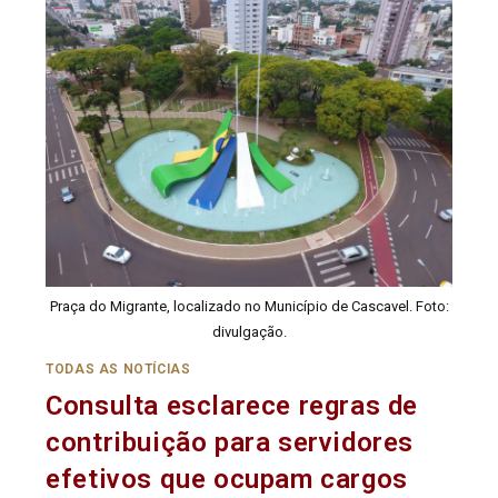
Praça do Migrante, localizado no Município de Cascavel. Foto:
divulgação.
TODAS AS NOTÍCIAS
Consulta esclarece regras de
contribuição para servidores
efetivos que ocupam cargos