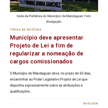
Sede da Prefeitura do Município de Mandaguari. Foto:
divulgação.
TODAS AS NOTÍCIAS
Município deve apresentar
Projeto de Lei a fim de
regularizar a nomeação de
cargos comissionados
O Município de Mandaguari deve, no prazo de 60 dias,
encaminhar ao Poder Legislativo Projeto de Lei que
disponha expressamente sobre as atribuições e
qualificações…
0 COMENTÁRIO
06/02/2024