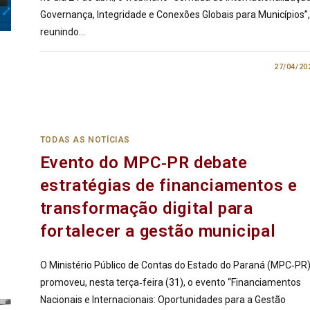
Governança, Integridade e Conexões Globais para Municípios”,
reunindo…
0 COMENTÁRIO
27/04/20
TODAS AS NOTÍCIAS
Evento do MPC‑PR debate
estratégias de financiamentos e
transformação digital para
fortalecer a gestão municipal
O Ministério Público de Contas do Estado do Paraná (MPC‑PR
promoveu, nesta terça‑feira (31), o evento “Financiamentos
Nacionais e Internacionais: Oportunidades para a Gestão