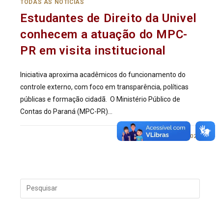
TODAS AS NOTÍCIAS
Estudantes de Direito da Univel
conhecem a atuação do MPC-
PR em visita institucional
Iniciativa aproxima acadêmicos do funcionamento do
controle externo, com foco em transparência, políticas
públicas e formação cidadã. O Ministério Público de
Contas do Paraná (MPC-PR)…
0 COMENTÁRIO
27/05/2026