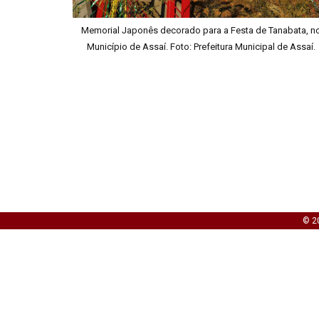
Memorial Japonês decorado para a Festa de Tanabata, n
Município de Assaí. Foto: Prefeitura Municipal de Assaí.
© 20