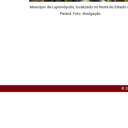
Município de Lupionópolis, localizado no Norte do Estado
Paraná. Foto: divulgação.
© 20