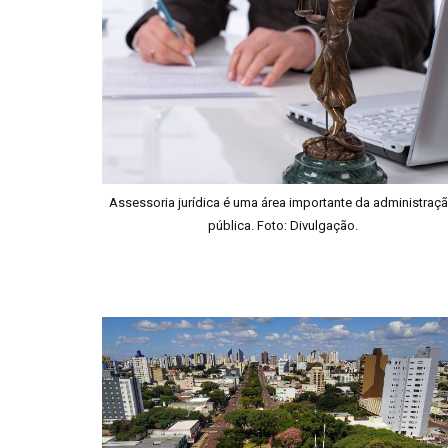
Assessoria jurídica é uma área importante da administraç
pública. Foto: Divulgação.