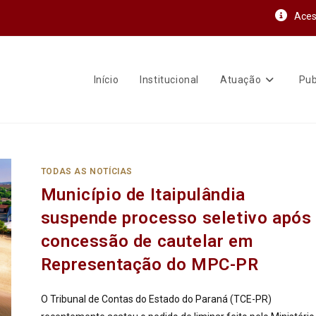
Aces
Início
Institucional
Atuação
Pub
TODAS AS NOTÍCIAS
Município de Itaipulândia
suspende processo seletivo após
concessão de cautelar em
Representação do MPC-PR
O Tribunal de Contas do Estado do Paraná (TCE-PR)