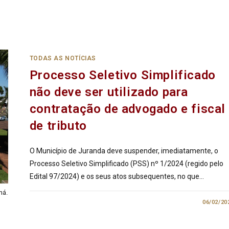
TODAS AS NOTÍCIAS
Processo Seletivo Simplificado
não deve ser utilizado para
contratação de advogado e fiscal
de tributo
O Município de Juranda deve suspender, imediatamente, o
Processo Seletivo Simplificado (PSS) nº 1/2024 (regido pelo
Edital 97/2024) e os seus atos subsequentes, no que…
ná.
2 COMENTÁRIOS
06/02/20