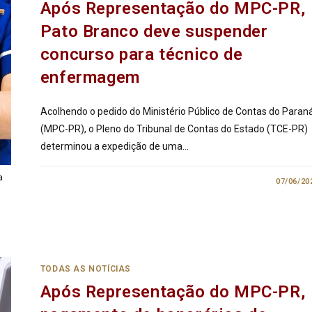
Após Representação do MPC-PR,
Pato Branco deve suspender
concurso para técnico de
enfermagem
Acolhendo o pedido do Ministério Público de Contas do Paran
(MPC-PR), o Pleno do Tribunal de Contas do Estado (TCE-PR)
determinou a expedição de uma…
a
0 COMENTÁRIO
07/06/20
TODAS AS NOTÍCIAS
Após Representação do MPC-PR,