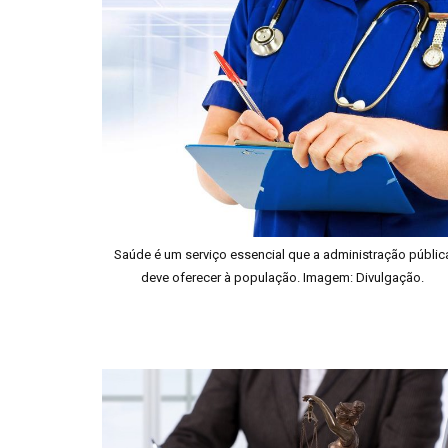
Saúde é um serviço essencial que a administração públic
deve oferecer à população. Imagem: Divulgação.