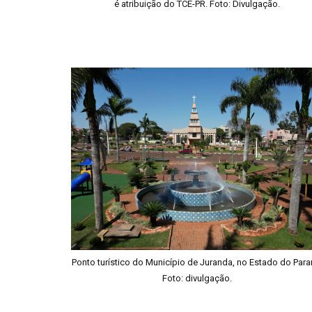
é atribuição do TCE-PR. Foto: Divulgação.
Ponto turístico do Município de Juranda, no Estado do Para
Foto: divulgação.