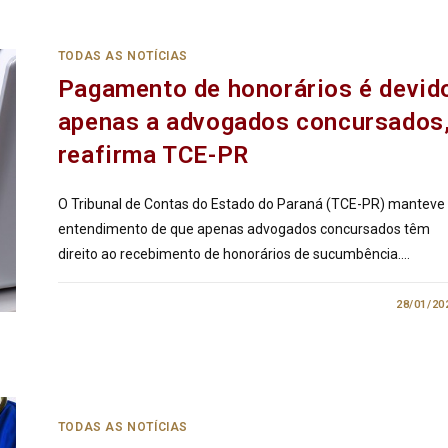
TODAS AS NOTÍCIAS
Pagamento de honorários é devid
apenas a advogados concursados
reafirma TCE-PR
O Tribunal de Contas do Estado do Paraná (TCE-PR) manteve
entendimento de que apenas advogados concursados têm
direito ao recebimento de honorários de sucumbência.…
0 COMENTÁRIO
28/01/20
TODAS AS NOTÍCIAS