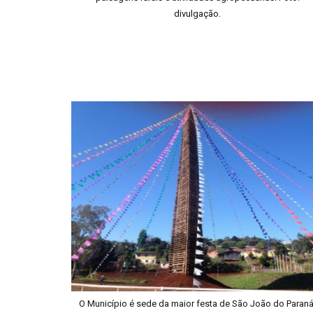
divulgação.
O Município é sede da maior festa de São João do Paraná