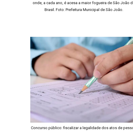
onde, a cada ano, é acesa a maior fogueira de São João 
Brasil. Foto: Prefeitura Municipal de São João.
Concurso público: fiscalizar a legalidade dos atos de pess