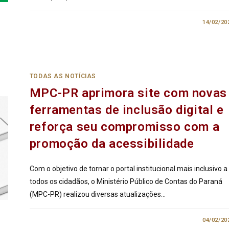
0 COMENTÁRIO
14/02/20
TODAS AS NOTÍCIAS
MPC-PR aprimora site com novas
ferramentas de inclusão digital e
reforça seu compromisso com a
promoção da acessibilidade
Com o objetivo de tornar o portal institucional mais inclusivo a
todos os cidadãos, o Ministério Público de Contas do Paraná
(MPC-PR) realizou diversas atualizações…
0 COMENTÁRIO
04/02/20