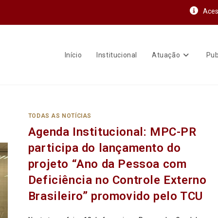
Aces
Início
Institucional
Atuação
Pub
TODAS AS NOTÍCIAS
Agenda Institucional: MPC-PR
participa do lançamento do
projeto “Ano da Pessoa com
Deficiência no Controle Externo
Brasileiro” promovido pelo TCU