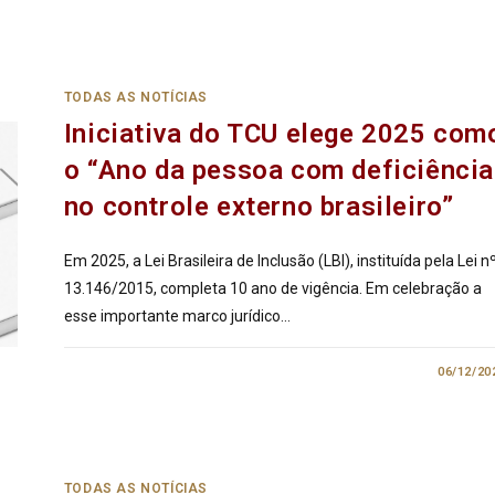
TODAS AS NOTÍCIAS
Iniciativa do TCU elege 2025 com
o “Ano da pessoa com deficiência
no controle externo brasileiro”
Em 2025, a Lei Brasileira de Inclusão (LBI), instituída pela Lei n
13.146/2015, completa 10 ano de vigência. Em celebração a
esse importante marco jurídico…
0 COMENTÁRIO
06/12/20
TODAS AS NOTÍCIAS