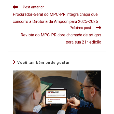
Post anterior
Procurador-Geral do MPC-PR integra chapa que
concorre à Diretoria da Ampcon para 2025-2026
Próximo post
Revista do MPC-PR abre chamada de artigos
para sua 21ª edição
Você também pode gostar