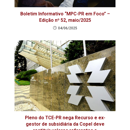
Boletim Informativo “MPC-PR em Foco” –
Edição nº 52, maio/2025
04/06/2025
Pleno do TCE-PR nega Recurso e ex-
gestor de subsidiária da Copel deve