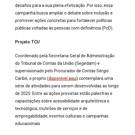
desafios para a sua plena efetivação. Por isso, essa
campanha busca ampliar o debate sobre inclusão e
promover ações concretas para fortalecer políticas
públicas voltadas às pessoas com deficiência (PcD).
Projeto TCU
Coordenado pela Secretaria-Geral de Administração
do Tribunal de Contas da União (Segedam) e
supervisionado pelo Procurador de Contas Sérgio
Caribé, o projeto (
disponível aqui
) contemplará uma
série de atividades para serem desenvolvidas ao longo
de 2025. Entre as ações previstas estão palestras e
capacitações sobre acessibilidade arquitetônica e
tecnológica; mutirões de serviços e de
empregabilidade; eventos culturais e campanhas
educacionais.