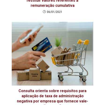
restituir valores referentes a
remuneração cumulativa
06/01/2021
Consulta orienta sobre requisitos para
aplicação de taxa de administração
negativa por empresa que fornece vale-