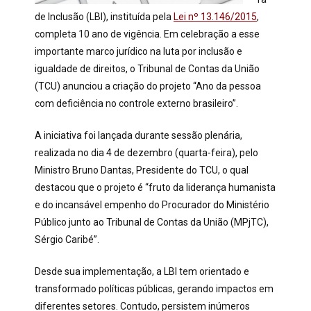
de Inclusão (LBI), instituída pela
Lei nº 13.146/2015
,
completa 10 ano de vigência. Em celebração a esse
importante marco jurídico na luta por inclusão e
igualdade de direitos, o Tribunal de Contas da União
(TCU) anunciou a criação do projeto “Ano da pessoa
com deficiência no controle externo brasileiro”.
A iniciativa foi lançada durante sessão plenária,
realizada no dia 4 de dezembro (quarta-feira), pelo
Ministro Bruno Dantas, Presidente do TCU, o qual
destacou que o projeto é “fruto da liderança humanista
e do incansável empenho do Procurador do Ministério
Público junto ao Tribunal de Contas da União (MPjTC),
Sérgio Caribé”.
Desde sua implementação, a LBI tem orientado e
transformado políticas públicas, gerando impactos em
diferentes setores. Contudo, persistem inúmeros