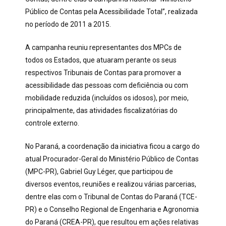
Público de Contas pela Acessibilidade Total”, realizada
no período de 2011 a 2015.
A campanha reuniu representantes dos MPCs de
todos os Estados, que atuaram perante os seus
respectivos Tribunais de Contas para promover a
acessibilidade das pessoas com deficiência ou com
mobilidade reduzida (incluídos os idosos), por meio,
principalmente, das atividades fiscalizatórias do
controle externo.
No Paraná, a coordenação da iniciativa ficou a cargo do
atual Procurador-Geral do Ministério Público de Contas
(MPC-PR), Gabriel Guy Léger, que participou de
diversos eventos, reuniões e realizou
várias
parcerias,
dentre elas com o Tribunal de Contas do Paraná (TCE-
PR) e o Conselho Regional de Engenharia e Agronomia
do Paraná (CREA-PR), que resultou em ações relativas