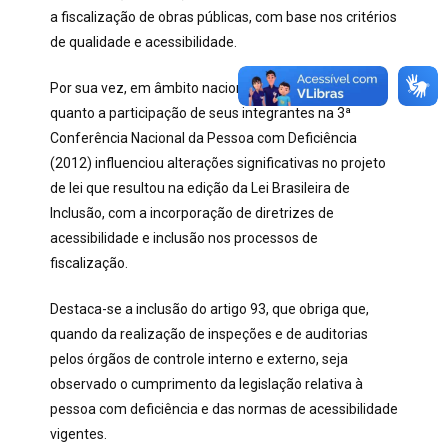
a fiscalização de obras públicas, com base nos critérios
de qualidade e acessibilidade.
Por sua vez, em âmbito nacional, tanto a campanha
quanto a participação de seus integrantes na 3ª
Conferência Nacional da Pessoa com Deficiência
(2012) influenciou alterações significativas no projeto
de lei que resultou na edição da Lei Brasileira de
Inclusão, com a incorporação de diretrizes de
acessibilidade e inclusão nos processos de
fiscalização.
Destaca-se a inclusão do artigo 93, que obriga que,
quando da realização de
inspeções e de auditorias
pelos órgãos de controle interno e externo, seja
observado o cumprimento da legislação relativa à
pessoa com deficiência e das normas de acessibilidade
vigentes.