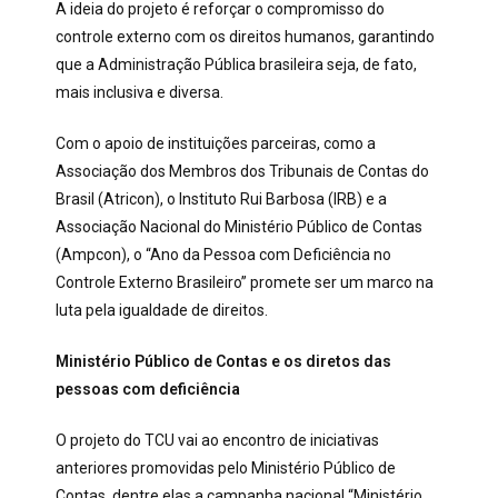
A ideia do projeto é reforçar o compromisso do
controle externo com os direitos humanos, garantindo
que a Administração Pública brasileira seja, de fato,
mais inclusiva e diversa.
Com o apoio de instituições parceiras, como a
Associação dos Membros dos Tribunais de Contas do
Brasil (Atricon), o Instituto Rui Barbosa (IRB) e a
Associação Nacional do Ministério Público de Contas
(Ampcon), o “Ano da Pessoa com Deficiência no
Controle Externo Brasileiro” promete ser um marco na
luta pela igualdade de direitos.
Ministério Público de Contas e os diretos das
pessoas com deficiência
O projeto do TCU vai ao encontro de iniciativas
anteriores promovidas pelo Ministério Público de
Contas, dentre elas a campanha nacional “Ministério