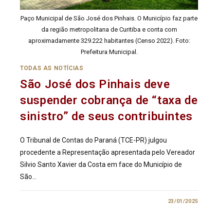
Paço Municipal de São José dos Pinhais. O Município faz parte
da região metropolitana de Curitiba e conta com
aproximadamente 329.222 habitantes (Censo 2022). Foto:
Prefeitura Municipal.
TODAS AS NOTÍCIAS
São José dos Pinhais deve
suspender cobrança de “taxa de
sinistro” de seus contribuintes
O Tribunal de Contas do Paraná (TCE-PR) julgou
procedente a Representação apresentada pelo Vereador
Silvio Santo Xavier da Costa em face do Município de
São…
0 COMENTÁRIO
23/01/2025