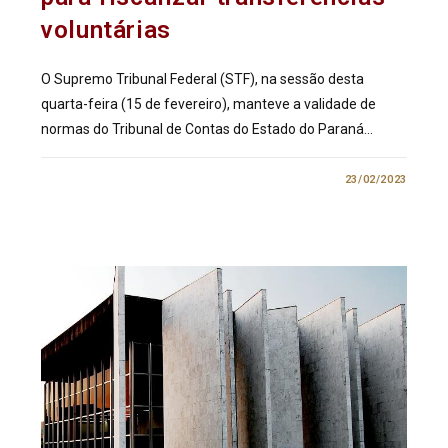
voluntárias
O Supremo Tribunal Federal (STF), na sessão desta
quarta-feira (15 de fevereiro), manteve a validade de
normas do Tribunal de Contas do Estado do Paraná…
0 COMENTÁRIO
23/02/2023