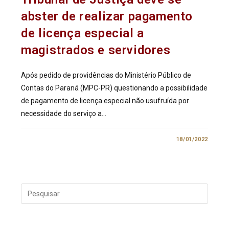
abster de realizar pagamento
de licença especial a
magistrados e servidores
Após pedido de providências do Ministério Público de
Contas do Paraná (MPC-PR) questionando a possibilidade
de pagamento de licença especial não usufruída por
necessidade do serviço a…
0 COMENTÁRIO
18/01/2022