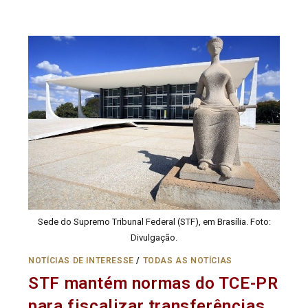
Sede do Supremo Tribunal Federal (STF), em Brasília. Foto:
Divulgação.
NOTÍCIAS DE INTERESSE
/
TODAS AS NOTÍCIAS
STF mantém normas do TCE-PR
para fiscalizar transferências