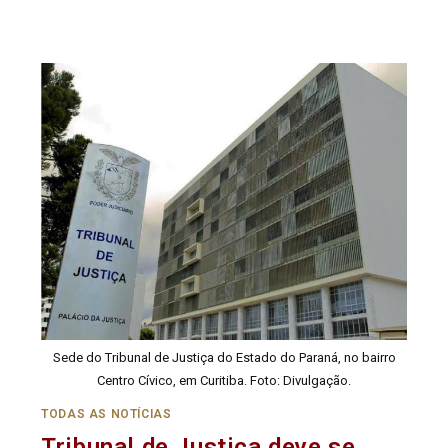
Sede do Tribunal de Justiça do Estado do Paraná, no bairro
Centro Cívico, em Curitiba. Foto: Divulgação.
TODAS AS NOTÍCIAS
Tribunal de Justiça deve se