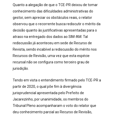
Quanto a alegação de que o TCE-PR deixou de tomar
conhecimento das dificuldades administrativas do
gestor, sem apreciar os obstáculos reais, o relator
observou que o recorrente busca rediscutir o mérito da
decisão quanto às justificativas apresentadas para o
atraso na entregado dos dados ao SIM-AM. Tal
rediscussão já aconteceu em sede de Recurso de
Revista, sendo incabível a rediscussão do mérito nos
Recursos de Revisão, uma vez que esta espécie
recursal não se configura como terceiro grau de
jurisdição.
Tendo em vista o entendimento firmado pelo TCE-PR a
partir de 2020, o qual põe fim à divergência
jurisprudencial apresentada pelo Prefeito de
Jacarezinho, por unanimidade, os membros do
Tribunal Pleno acompanharam o voto do relator que
deu conhecimento parcial ao Recurso de Revisão,