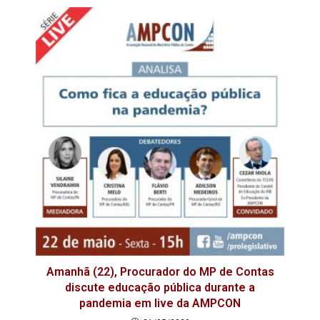
Amanhã (22), Procurador do MP de Contas
discute educação pública durante a
pandemia em live da AMPCON