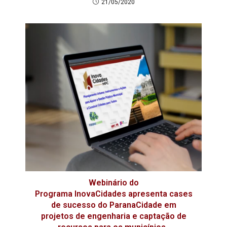
21/05/2020
Webinário do
Programa InovaCidades apresenta cases
de sucesso do ParanaCidade em
projetos de engenharia e captação de