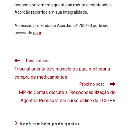
negando provimento quanto ao mérito e mantendo o
Acórdão recorrido em sua integralidade.
A decisão proferida no Acórdão nº 700/20 pode ser
acessada
aqui
.
Post anterior
Tribunal orienta três municípios para melhorar a
compra de medicamentos
Próximo post
MP de Contas discute a “Responsabilização de
Agentes Públicos” em curso online do TCE-PR
Você também pode gostar