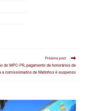
Próximo post
o do MPC-PR, pagamento de honorários de
 a comissionados de Matinhos é suspenso