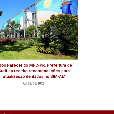
pós Parecer do MPC-PR, Prefeitura de
Curitiba recebe recomendações para
atualização de dados no SIM-AM
23/05/2023
ados.