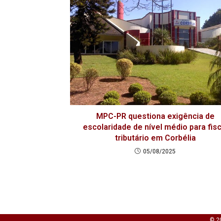
MPC-PR questiona exigência de
escolaridade de nível médio para fisc
tributário em Corbélia
05/08/2025
© 20