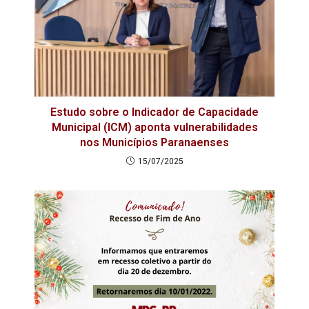
Estudo sobre o Indicador de Capacidade
Municipal (ICM) aponta vulnerabilidades
nos Municípios Paranaenses
15/07/2025