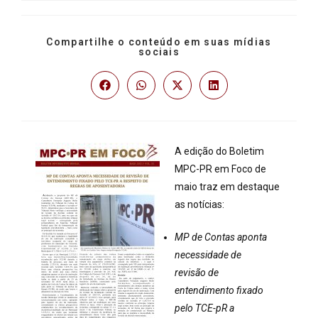
Compartilhe o conteúdo em suas mídias
sociais
A edição do Boletim
MPC-PR em Foco de
maio traz em destaque
as notícias:
MP de Contas aponta
necessidade de
revisão de
entendimento fixado
pelo TCE-pR a