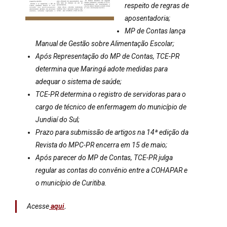
respeito de regras de
aposentadoria;
MP de Contas lança
Manual de Gestão sobre Alimentação Escolar;
Após Representação do MP de Contas, TCE-PR
determina que Maringá adote medidas para
adequar o sistema de saúde;
TCE-PR determina o registro de servidoras para o
cargo de técnico de enfermagem do município de
Jundiaí do Sul;
Prazo para submissão de artigos na 14ª edição da
Revista do MPC-PR encerra em 15 de maio;
Após parecer do MP de Contas, TCE-PR julga
regular as contas do convênio entre a COHAPAR e
o município de Curitiba.
Acesse
aqui
.