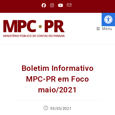
Abr
Menu
Boletim Informativo
MPC-PR em Foco
maio/2021
05/05/2021