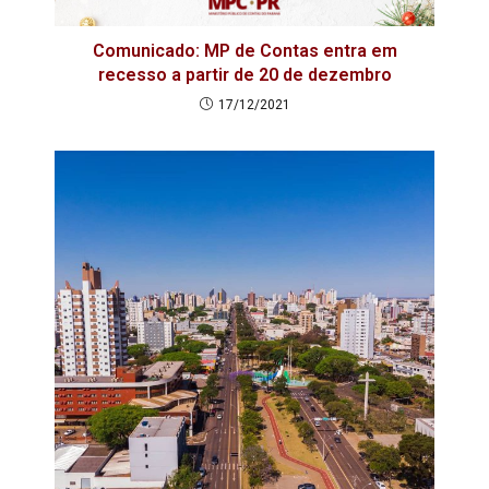
Comunicado: MP de Contas entra em
recesso a partir de 20 de dezembro
17/12/2021