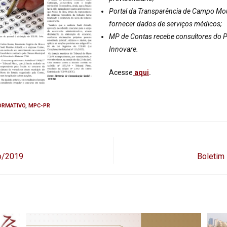
Portal da Transparência de Campo Mo
fornecer dados de serviços médicos;
MP de Contas recebe consultores do 
Innovare.
Acesse
aqui
.
ORMATIVO
,
MPC-PR
o/2019
Boletim