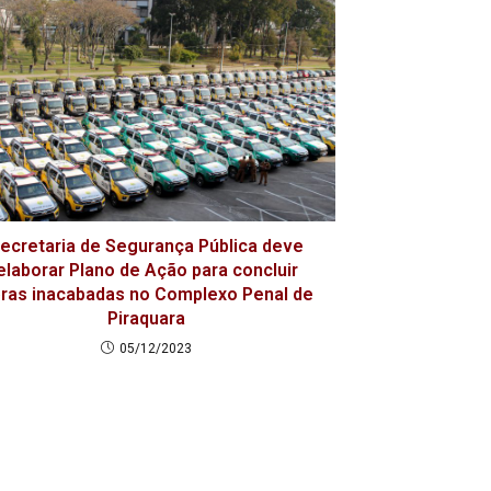
ecretaria de Segurança Pública deve
elaborar Plano de Ação para concluir
ras inacabadas no Complexo Penal de
Piraquara
05/12/2023