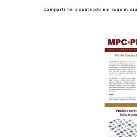
Compartilhe o conteúdo em suas mídia