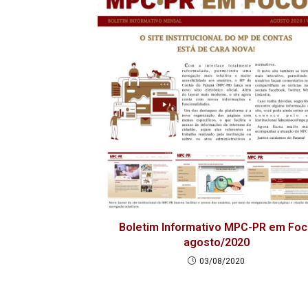
Boletim Informativo MPC-PR em Fo
agosto/2020
03/08/2020