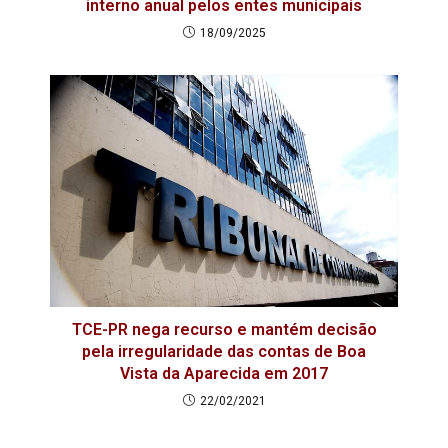
interno anual pelos entes municipais
18/09/2025
TCE-PR nega recurso e mantém decisão
pela irregularidade das contas de Boa
Vista da Aparecida em 2017
22/02/2021