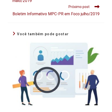
maio/2019
Próximo post
Boletim Informativo MPC-PR em Foco julho/2019
Você também pode gostar