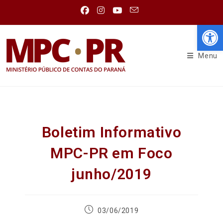
Abr
Menu
Boletim Informativo
MPC-PR em Foco
junho/2019
03/06/2019