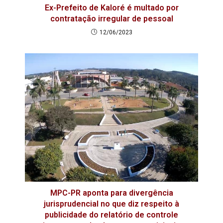
Ex-Prefeito de Kaloré é multado por
contratação irregular de pessoal
12/06/2023
MPC-PR aponta para divergência
jurisprudencial no que diz respeito à
publicidade do relatório de controle