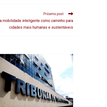
Próximo post
 mobilidade inteligente como caminho para
cidades mais humanas e sustentáveis