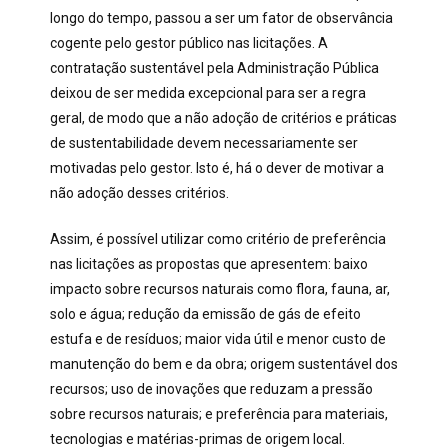
longo do tempo, passou a ser um fator de observância
cogente pelo gestor público nas licitações. A
contratação sustentável pela Administração Pública
deixou de ser medida excepcional para ser a regra
geral, de modo que a não adoção de critérios e práticas
de sustentabilidade devem necessariamente ser
motivadas pelo gestor. Isto é, há o dever de motivar a
não adoção desses critérios.
Assim, é possível utilizar como critério de preferência
nas licitações as propostas que apresentem: baixo
impacto sobre recursos naturais como flora, fauna, ar,
solo e água; redução da emissão de gás de efeito
estufa e de resíduos; maior vida útil e menor custo de
manutenção do bem e da obra; origem sustentável dos
recursos; uso de inovações que reduzam a pressão
sobre recursos naturais; e preferência para materiais,
tecnologias e matérias-primas de origem local.