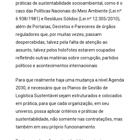
práticas de sustentabilidade socioambiental, como é o
caso das Políticas Nacionais do Meio Ambiente (Lei nº
6.938/1981) e Resíduos Sólidos (Lei nº 12.305/2010),
além de Portarias, Decretos e Pareceres de órgãos
reguladores que, por muitas vezes, passam
despercebidas, talvez pela falta de atenção ao
assunto, talvez pelos holofotes estarem ocupados
refletindo outras matérias sobre corrupção, partidos
políticos e acontecimentos internacionais.
Para que realmente haja uma mudança a nível Agenda
2030, é necessário que os Planos de Gestão de
Logística Sustentável sejam estruturados e colocados
em prática, para que cada organização, em seu
universo, possa aplicar critérios e práticas de
sustentabilidade, não somente nas contratações, mas
também em seu próprio funcionamento.