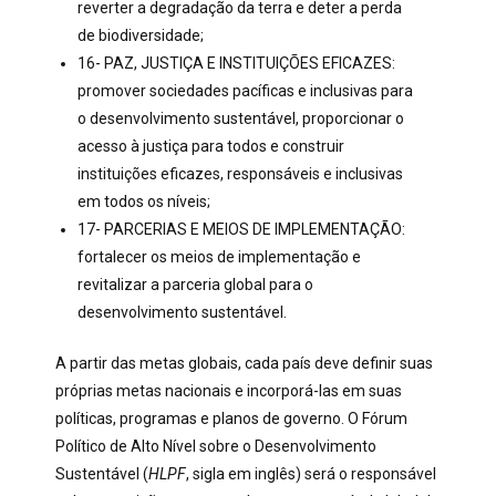
reverter a degradação da terra e deter a perda
de biodiversidade;
16- PAZ, JUSTIÇA E INSTITUIÇÕES EFICAZES:
promover sociedades pacíficas e inclusivas para
o desenvolvimento sustentável, proporcionar o
acesso à justiça para todos e construir
instituições eficazes, responsáveis e inclusivas
em todos os níveis;
17- PARCERIAS E MEIOS DE IMPLEMENTAÇÃO:
fortalecer os meios de implementação e
revitalizar a parceria global para o
desenvolvimento sustentável.
A partir das metas globais, cada país deve definir suas
próprias metas nacionais e incorporá-las em suas
políticas, programas e planos de governo. O Fórum
Político de Alto Nível sobre o Desenvolvimento
Sustentável (
HLPF
, sigla em inglês) será o responsável