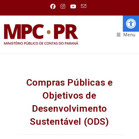
Abr
Menu
Compras Públicas e
Objetivos de
Desenvolvimento
Sustentável (ODS)