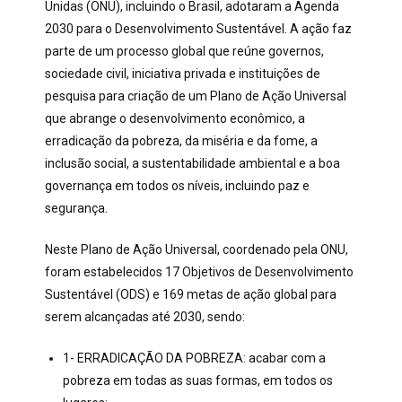
Unidas (ONU), incluindo o Brasil, adotaram a Agenda
2030 para o Desenvolvimento Sustentável. A ação faz
parte de um processo global que reúne governos,
sociedade civil, iniciativa privada e instituições de
pesquisa para criação de um Plano de Ação Universal
que abrange o desenvolvimento econômico, a
erradicação da pobreza, da miséria e da fome, a
inclusão social, a sustentabilidade ambiental e a boa
governança em todos os níveis, incluindo paz e
segurança.
Neste Plano de Ação Universal, coordenado pela ONU,
foram estabelecidos 17 Objetivos de Desenvolvimento
Sustentável (ODS) e 169 metas de ação global para
serem alcançadas até 2030, sendo:
1- ERRADICAÇÃO DA POBREZA: acabar com a
pobreza em todas as suas formas, em todos os