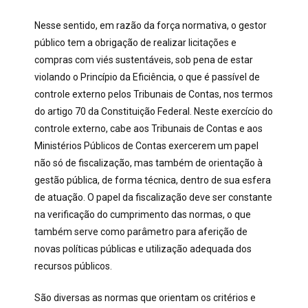
Nesse sentido, em razão da força normativa, o gestor
público tem a obrigação de realizar licitações e
compras com viés sustentáveis, sob pena de estar
violando o Princípio da Eficiência, o que é passível de
controle externo pelos Tribunais de Contas, nos termos
do artigo 70 da Constituição Federal. Neste exercício do
controle externo, cabe aos Tribunais de Contas e aos
Ministérios Públicos de Contas exercerem um papel
não só de fiscalização, mas também de orientação à
gestão pública, de forma técnica, dentro de sua esfera
de atuação. O papel da fiscalização deve ser constante
na verificação do cumprimento das normas, o que
também serve como parâmetro para aferição de
novas políticas públicas e utilização adequada dos
recursos públicos.
São diversas as normas que orientam os critérios e