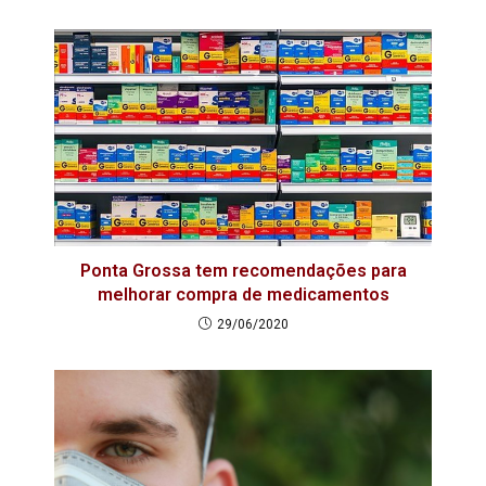
Ponta Grossa tem recomendações para
melhorar compra de medicamentos
29/06/2020