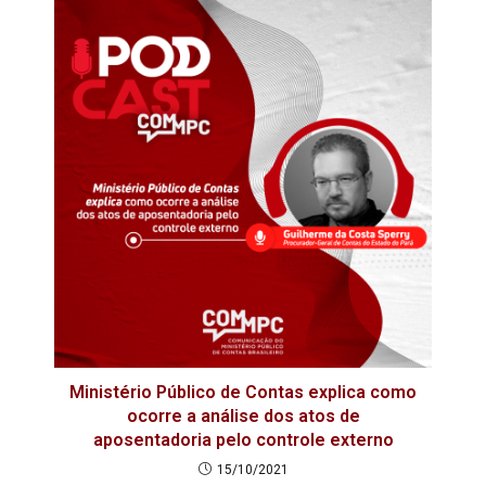
Ministério Público de Contas explica como
ocorre a análise dos atos de
aposentadoria pelo controle externo
15/10/2021