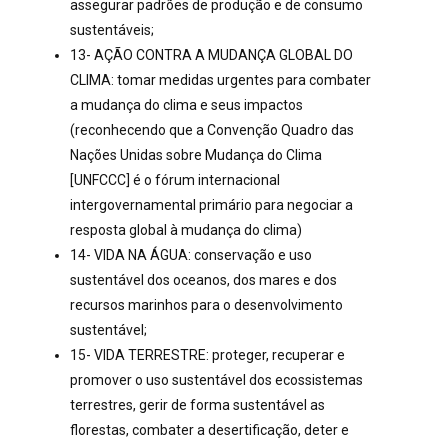
assegurar padrões de produção e de consumo
sustentáveis;
13- AÇÃO CONTRA A MUDANÇA GLOBAL DO
CLIMA: tomar medidas urgentes para combater
a mudança do clima e seus impactos
(reconhecendo que a Convenção Quadro das
Nações Unidas sobre Mudança do Clima
[UNFCCC] é o fórum internacional
intergovernamental primário para negociar a
resposta global à mudança do clima)
14- VIDA NA ÁGUA: conservação e uso
sustentável dos oceanos, dos mares e dos
recursos marinhos para o desenvolvimento
sustentável;
15- VIDA TERRESTRE: proteger, recuperar e
promover o uso sustentável dos ecossistemas
terrestres, gerir de forma sustentável as
florestas, combater a desertificação, deter e