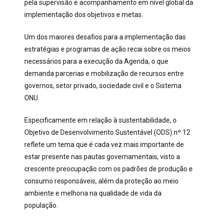
pela supervisão e acompanhamento em nível global da
implementação dos objetivos e metas.
Um dos maiores desafios para a implementação das
estratégias e programas de ação recai sobre os meios
necessários para a execução da Agenda, o que
demanda parcerias e mobilização de recursos entre
governos, setor privado, sociedade civil e o Sistema
ONU.
Especificamente em relação à sustentabilidade, o
Objetivo de Desenvolvimento Sustentável (ODS) nº 12
reflete um tema que é cada vez mais importante de
estar presente nas pautas governamentais, visto a
crescente preocupação com os padrões de produção e
consumo responsáveis, além da proteção ao meio
ambiente e melhoria na qualidade de vida da
população.