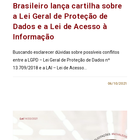
Brasileiro lança cartilha sobre
a Lei Geral de Proteção de
Dados e a Lei de Acesso à
Informação
Buscando esclarecer dúvidas sobre possíveis conflitos
entre a LGPD – Lei Geral de Proteção de Dados nº
13.709/2018 e a LAI – Lei de Acesso…
0 COMENTÁRIO
06/10/2021