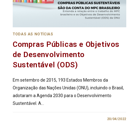
TODAS AS NOTÍCIAS
Compras Públicas e Objetivos
de Desenvolvimento
Sustentável (ODS)
Em setembro de 2015, 193 Estados Membros da
Organização das Nações Unidas (ONU), incluindo o Brasil,
adotaram a Agenda 2030 para o Desenvolvimento
Sustentável. A…
0 COMENTÁRIO
20/04/2022