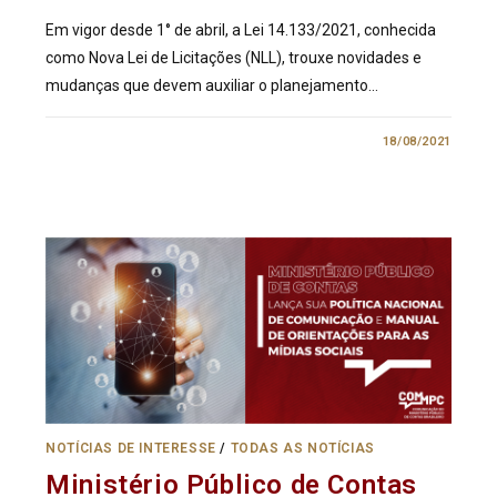
Em vigor desde 1° de abril, a Lei 14.133/2021, conhecida
como Nova Lei de Licitações (NLL), trouxe novidades e
mudanças que devem auxiliar o planejamento…
0 COMENTÁRIO
18/08/2021
NOTÍCIAS DE INTERESSE
/
TODAS AS NOTÍCIAS
Ministério Público de Contas