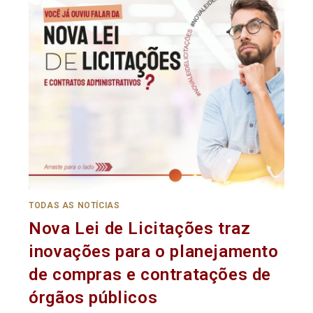
TODAS AS NOTÍCIAS
Nova Lei de Licitações traz
inovações para o planejamento
de compras e contratações de
órgãos públicos