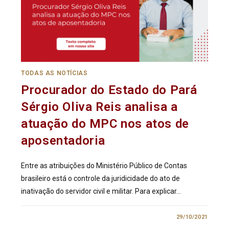
TODAS AS NOTÍCIAS
Procurador do Estado do Pará
Sérgio Oliva Reis analisa a
atuação do MPC nos atos de
aposentadoria
Entre as atribuições do Ministério Público de Contas
brasileiro está o controle da juridicidade do ato de
inativação do servidor civil e militar. Para explicar…
0 COMENTÁRIO
29/10/2021