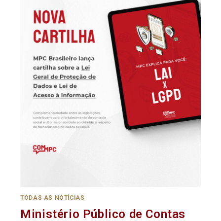
TODAS AS NOTÍCIAS
Ministério Público de Contas