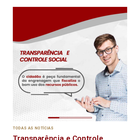
TODAS AS NOTÍCIAS
Transparência e Controle