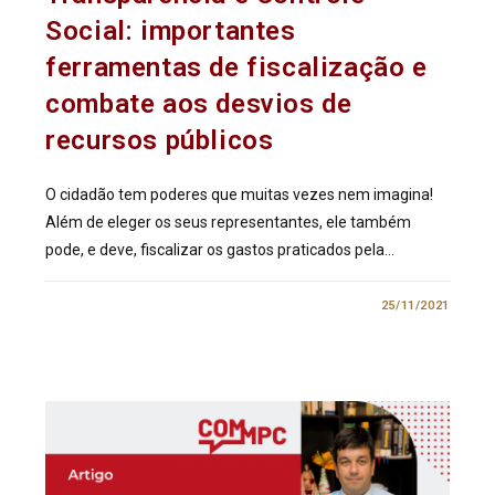
Social: importantes
ferramentas de fiscalização e
combate aos desvios de
recursos públicos
O cidadão tem poderes que muitas vezes nem imagina!
Além de eleger os seus representantes, ele também
pode, e deve, fiscalizar os gastos praticados pela…
0 COMENTÁRIO
25/11/2021