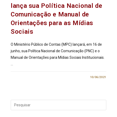
lança sua Política Nacional de
Comunicação e Manual de
Orientações para as Mídias
Sociais
O Ministério Público de Contas (MPC) lançará, em 16 de
junho, sua Política Nacional de Comunicação (PNC) e o
Manual de Orientações para Mídias Sociais Institucionais.
…
0 COMENTÁRIO
10/06/2021