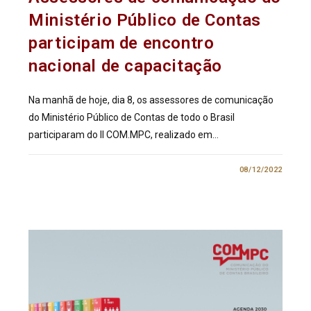
Ministério Público de Contas
participam de encontro
nacional de capacitação
Na manhã de hoje, dia 8, os assessores de comunicação
do Ministério Público de Contas de todo o Brasil
participaram do II COM.MPC, realizado em…
0 COMENTÁRIO
08/12/2022