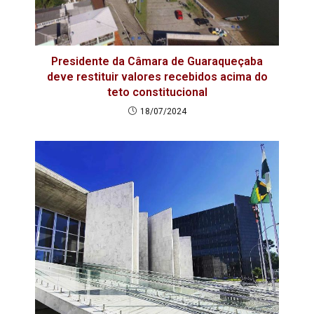
Presidente da Câmara de Guaraqueçaba
deve restituir valores recebidos acima do
teto constitucional
18/07/2024