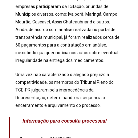
empresas participaram da licitação, oriundas de
Municípios diversos, como: Ivaiporã, Maringá, Campo
Mourão, Cascavel, Assis Chateaubriand e outros.
Ainda, de acordo com análise realizada no portal de
transparência municipal, já foram realizados cerca de
60 pagamentos para a contratação em análise,
inexistindo qualquer notícia nos autos sobre eventual
irregularidade na entrega dos medicamentos.
Uma vez não caracterizado o alegado prejuízo à
competitividade, os membros do Tribunal Pleno do
TCE-PR julgaram pela improcedência da
Representação, determinando na sequência o
encerramento e arquivamento do processo.
Informação para consulta processual