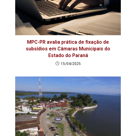
MPC-PR avalia prática de fixação de
subsídios em Câmaras Municipais do
Estado do Paraná
15/04/2025