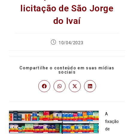
licitação de São Jorge
do Ivaí
10/04/2023
Compartilhe o conteúdo em suas mídias
sociais
A
fixação
de