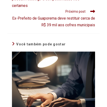
certames
Próximo post
Ex-Prefeito de Guaporema deve restituir cerca de
R$ 39 mil aos cofres municipais
Você também pode gostar