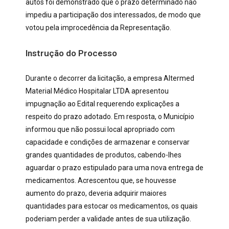
autos foi demonstrado que o prazo determinado não
impediu a participação dos interessados, de modo que
votou pela improcedência da Representação.
Instrução do Processo
Durante o decorrer da licitação, a empresa Altermed
Material Médico Hospitalar LTDA apresentou
impugnação ao Edital requerendo explicações a
respeito do prazo adotado. Em resposta, o Município
informou que não possui local apropriado com
capacidade e condições de armazenar e conservar
grandes quantidades de produtos, cabendo-lhes
aguardar o prazo estipulado para uma nova entrega de
medicamentos. Acrescentou que, se houvesse
aumento do prazo, deveria adquirir maiores
quantidades para estocar os medicamentos, os quais
poderiam perder a validade antes de sua utilização.