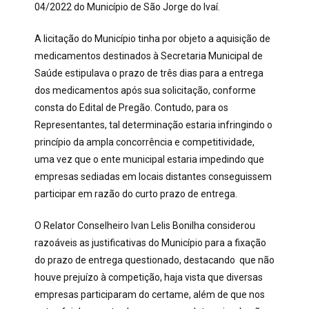
04/2022 do
Município de São Jorge do Ivaí.
A licitação do Município tinha por objeto a aquisição de
medicamentos destinados à Secretaria Municipal de
Saúde estipulava o prazo de três dias para a entrega
dos medicamentos após sua solicitação, conforme
consta do Edital de Pregão. Contudo, para os
Representantes, tal determinação estaria infringindo o
princípio da ampla concorrência e competitividade,
uma vez que o ente municipal estaria impedindo que
empresas sediadas em locais distantes conseguissem
participar em razão do curto prazo de entrega.
O Relator Conselheiro Ivan Lelis Bonilha considerou
razoáveis as justificativas do Município para a fixação
do prazo de entrega questionado, destacando que não
houve prejuízo à competição, haja vista que diversas
empresas participaram do certame, além de que nos