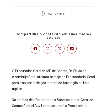
05/02/2018
Compartilhe o conteúdo em suas mídias
sociais
O Procurador-Geral do MP de Contas, Dr. Flávio de
Azambuja Berti, afastou-se hoje da Procuradoria-Geral
para disputar a eleição interna de formação da lista
tríplice.
No período de afastamento o Subprocurador-Geral de
Contas Gabriel Guy Léger assumirá a Procuradoria-