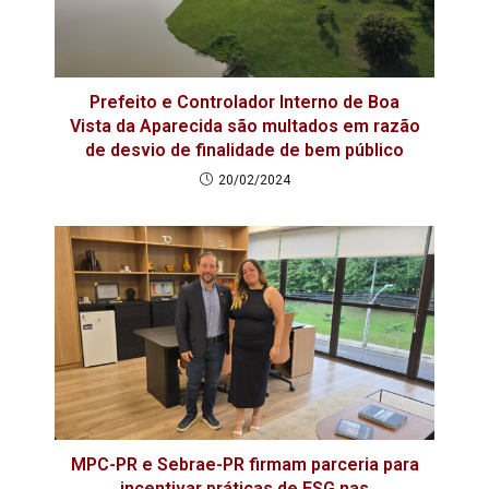
Prefeito e Controlador Interno de Boa
Vista da Aparecida são multados em razão
de desvio de finalidade de bem público
20/02/2024
MPC-PR e Sebrae-PR firmam parceria para
incentivar práticas de ESG nas