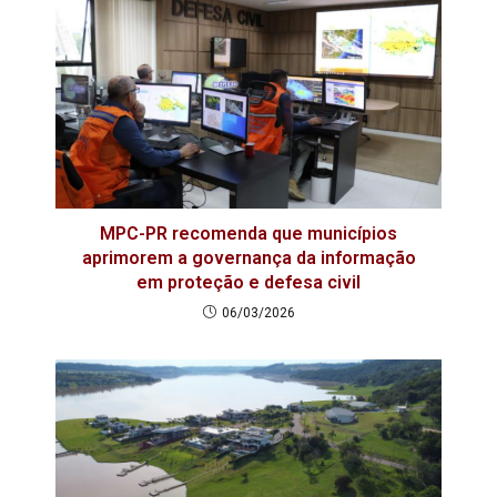
MPC-PR recomenda que municípios
aprimorem a governança da informação
em proteção e defesa civil
06/03/2026