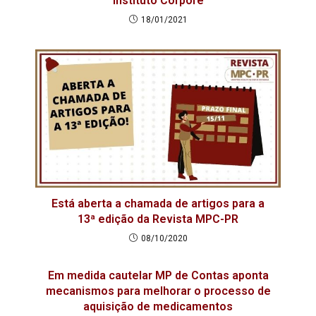
Instituto Corpore
18/01/2021
Está aberta a chamada de artigos para a
13ª edição da Revista MPC-PR
08/10/2020
Em medida cautelar MP de Contas aponta
mecanismos para melhorar o processo de
aquisição de medicamentos