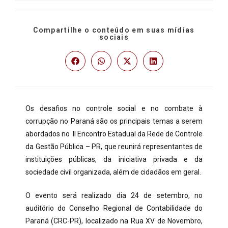
Compartilhe o conteúdo em suas mídias
sociais
Os desafios no controle social e no combate à
corrupção no Paraná são os principais temas a serem
abordados no II Encontro Estadual da Rede de Controle
da Gestão Pública – PR, que reunirá representantes de
instituições públicas, da iniciativa privada e da
sociedade civil organizada, além de cidadãos em geral.
O evento será realizado dia 24 de setembro, no
auditório do Conselho Regional de Contabilidade do
Paraná (CRC-PR), localizado na Rua XV de Novembro,