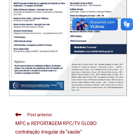
Post anterior
MPC e REPORTAGEM RPC/TV GLOBO:
contratação irregular da “saúde”