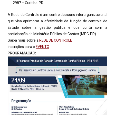
2987 – Curitiba-PR.
A Rede de Controle é um centro decisório interorganizacional
que visa aprimorar a efetividade da função de controle do
Estado sobre a gestão pública e que conta com a
participação do Ministério Público de Contas (MPC-PR).
Saiba mais sobre a
REDE DE CONTROLE
Inscrições para o
EVENTO
PROGRAMAÇÃO: