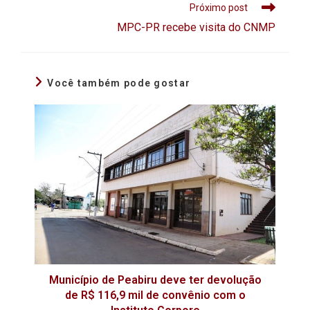
Próximo post
MPC-PR recebe visita do CNMP
Você também pode gostar
Município de Peabiru deve ter devolução
de R$ 116,9 mil de convênio com o