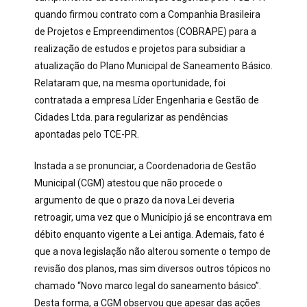
quando firmou contrato com a Companhia Brasileira
de Projetos e Empreendimentos (COBRAPE) para a
realização de estudos e projetos para subsidiar a
atualização do Plano Municipal de Saneamento Básico.
Relataram que, na mesma oportunidade, foi
contratada a empresa Líder Engenharia e Gestão de
Cidades Ltda. para regularizar as pendências
apontadas pelo TCE-PR.
Instada a se pronunciar, a Coordenadoria de Gestão
Municipal (CGM) atestou que não procede o
argumento de que o prazo da nova Lei deveria
retroagir, uma vez que o Município já se encontrava em
débito enquanto vigente a Lei antiga. Ademais, fato é
que a nova legislação não alterou somente o tempo de
revisão dos planos, mas sim diversos outros tópicos no
chamado “Novo marco legal do saneamento básico”.
Desta forma, a CGM observou que apesar das ações