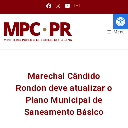
Abr
Menu
Marechal Cândido
Rondon deve atualizar o
Plano Municipal de
Saneamento Básico