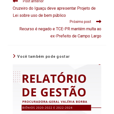
Post anterior
Cruzeiro do Iguaçu deve apresentar Projeto de
Lei sobre uso de bem público
Próximo post
Recurso é negado e TCE-PR mantém multa ao
ex-Prefeito de Campo Largo
Você também pode gostar