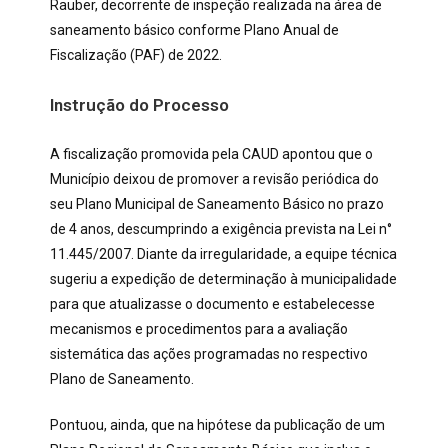
Rauber, decorrente de inspeção realizada na área de
saneamento básico conforme Plano Anual de
Fiscalização (PAF) de 2022.
Instrução do Processo
A fiscalização promovida pela CAUD apontou que o
Município deixou de promover a revisão periódica do
seu Plano Municipal de Saneamento Básico no prazo
de 4 anos, descumprindo a exigência prevista na Lei n°
11.445/2007. Diante da irregularidade, a equipe técnica
sugeriu a expedição de determinação à municipalidade
para que atualizasse o documento e estabelecesse
mecanismos e procedimentos para a avaliação
sistemática das ações programadas no respectivo
Plano de Saneamento.
Pontuou, ainda, que na hipótese da publicação de um