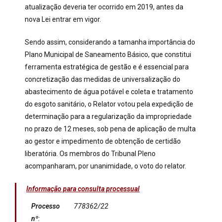
atualização deveria ter ocorrido em 2019, antes da
nova Lei entrar em vigor.
Sendo assim, considerando a tamanha importância do
Plano Municipal de Saneamento Básico, que constitui
ferramenta estratégica de gestão e é essencial para
concretização das medidas de universalização do
abastecimento de água potável e coleta e tratamento
do esgoto sanitário, o Relator votou pela expedição de
determinação para a regularização da impropriedade
no prazo de 12 meses, sob pena de aplicação de multa
ao gestor e impedimento de obtenção de certidão
liberatória. Os membros do Tribunal Pleno
acompanharam, por unanimidade, o voto do relator.
Informação para consulta processual
Processo
778362/22
nº
: