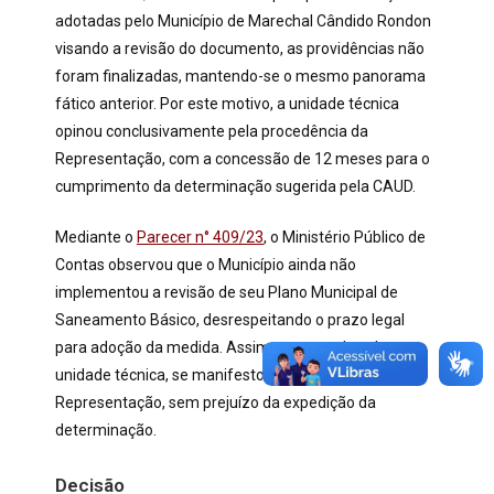
adotadas pelo Município de Marechal Cândido Rondon
visando a revisão do documento, as providências não
foram finalizadas, mantendo-se o mesmo panorama
fático anterior. Por este motivo, a unidade técnica
opinou conclusivamente pela procedência da
Representação, com a concessão de 12 meses para o
cumprimento da determinação sugerida pela CAUD.
Mediante o
Parecer n° 409/23
, o Ministério Público de
Contas observou que o Município ainda não
implementou a revisão de seu Plano Municipal de
Saneamento Básico, desrespeitando o prazo legal
para adoção da medida. Assim, acompanhando a
unidade técnica, se manifestou pela procedência da
Representação, sem prejuízo da expedição da
determinação.
Decisão