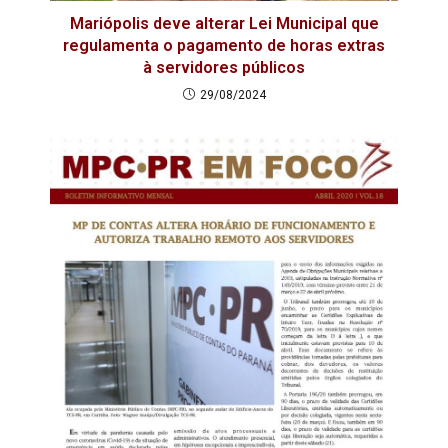
Mariópolis deve alterar Lei Municipal que
regulamenta o pagamento de horas extras
à servidores públicos
29/08/2024