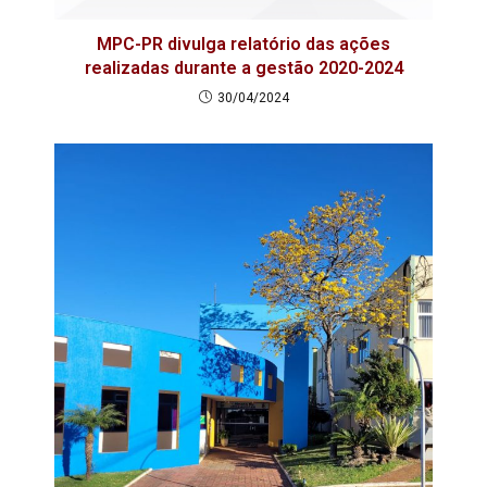
MPC-PR divulga relatório das ações
realizadas durante a gestão 2020-2024
30/04/2024