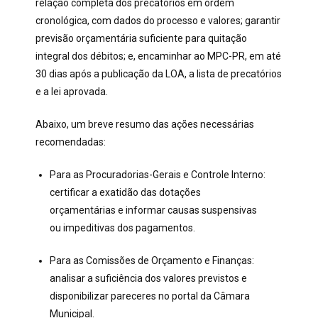
relação completa dos precatórios em ordem
cronológica, com dados do processo e valores; garantir
previsão orçamentária suficiente para quitação
integral dos débitos; e, encaminhar ao MPC-PR, em até
30 dias após a publicação da LOA, a lista de precatórios
e a lei aprovada.
Abaixo, um breve resumo das ações necessárias
recomendadas:
Para as Procuradorias-Gerais e Controle Interno:
certificar a exatidão das dotações
orçamentárias e informar causas suspensivas
ou impeditivas dos pagamentos.
Para as Comissões de Orçamento e Finanças:
analisar a suficiência dos valores previstos e
disponibilizar pareceres no portal da Câmara
Municipal.