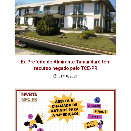
Ex-Prefeito de Almirante Tamandaré tem
recurso negado pelo TCE-PR
01/10/2021