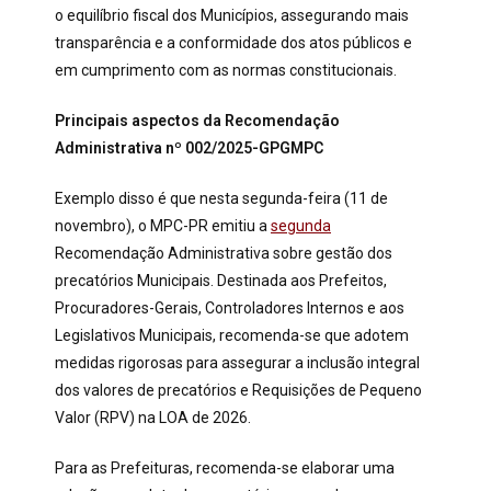
o equilíbrio fiscal dos Municípios, assegurando mais
transparência e a conformidade dos atos públicos e
em cumprimento com as normas constitucionais.
Principais aspectos da Recomendação
Administrativa nº 002/2025-GPGMPC
Exemplo disso é que nesta segunda-feira (11 de
novembro), o MPC-PR emitiu a
segunda
Recomendação Administrativa sobre gestão dos
precatórios Municipais. Destinada aos Prefeitos,
Procuradores-Gerais, Controladores Internos e aos
Legislativos Municipais, recomenda-se que adotem
medidas rigorosas para assegurar a inclusão integral
dos valores de precatórios e Requisições de Pequeno
Valor (RPV) na LOA de 2026.
Para as Prefeituras, recomenda-se elaborar uma