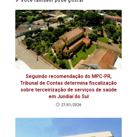
Você também pode gostar
Seguindo recomendação do MPC-PR,
Tribunal de Contas determina fiscalização
sobre terceirização de serviços de saúde
em Jundiaí do Sul
27/01/2026