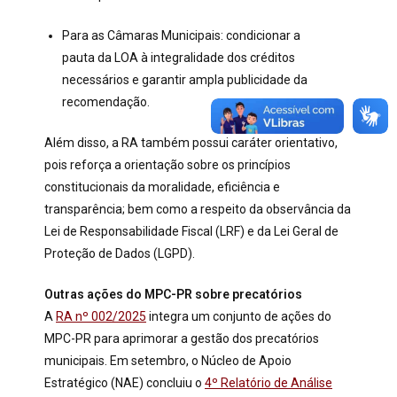
Para as Câmaras Municipais: condicionar a
pauta da LOA à integralidade dos créditos
necessários e garantir ampla publicidade da
recomendação.
Além disso, a RA também possui caráter orientativo,
pois reforça a orientação sobre os princípios
constitucionais da moralidade, eficiência e
transparência; bem como a respeito da observância da
Lei de Responsabilidade Fiscal (LRF) e da Lei Geral de
Proteção de Dados (LGPD).
Outras ações do MPC-PR sobre precatórios
A
RA nº 002/2025
integra um conjunto de ações do
MPC-PR para aprimorar a gestão dos precatórios
municipais. Em setembro, o Núcleo de Apoio
Estratégico (NAE) concluiu o
4º Relatório de Análise