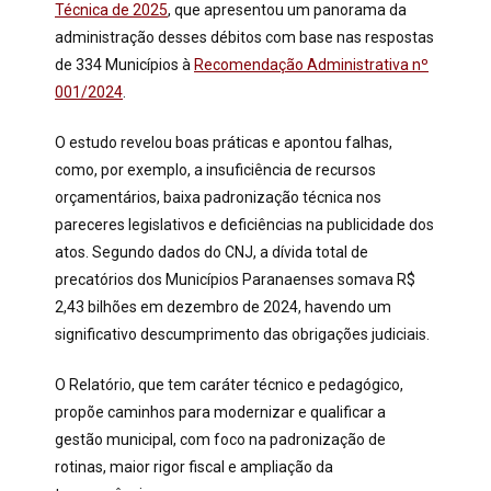
Técnica de 2025
, que apresentou um panorama da
administração desses débitos com base nas respostas
de 334 Municípios à
Recomendação Administrativa nº
001/2024
.
O estudo revelou boas práticas e apontou falhas,
como, por exemplo, a insuficiência de recursos
orçamentários, baixa padronização técnica nos
pareceres legislativos e deficiências na publicidade dos
atos. Segundo dados do CNJ, a dívida total de
precatórios dos Municípios Paranaenses somava R$
2,43 bilhões em dezembro de 2024, havendo um
significativo descumprimento das obrigações judiciais.
O Relatório, que tem caráter técnico e pedagógico,
propõe caminhos para modernizar e qualificar a
gestão municipal, com foco na padronização de
rotinas, maior rigor fiscal e ampliação da