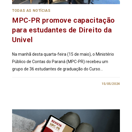
TODAS AS NOTÍCIAS
MPC-PR promove capacitação
para estudantes de Direito da
Univel
Na manhã desta quarta-feira (15 de maio), o Ministério
Público de Contas do Paraná (MPC-PR) recebeu um
grupo de 36 estudantes de graduação do Curso…
0 COMENTÁRIO
15/05/2024