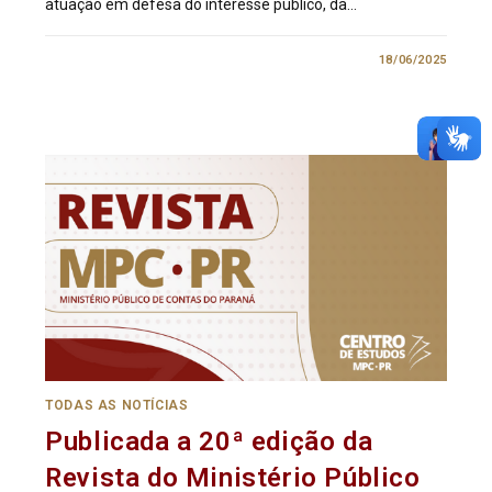
atuação em defesa do interesse público, da…
0 COMENTÁRIO
18/06/2025
TODAS AS NOTÍCIAS
Publicada a 20ª edição da
Revista do Ministério Público