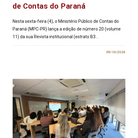
de Contas do Paraná
Nesta sexta-feira (4), o Ministério Público de Contas do
Paraná (MPC-PR) lança a edição de número 20 (volume
11) da sua Revista institucional (estrato B3…
0 COMENTÁRIO
09/10/2024