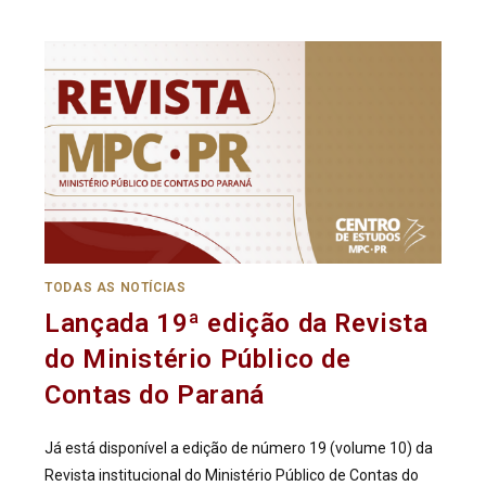
TODAS AS NOTÍCIAS
Lançada 19ª edição da Revista
do Ministério Público de
Contas do Paraná
Já está disponível a edição de número 19 (volume 10) da
Revista institucional do Ministério Público de Contas do