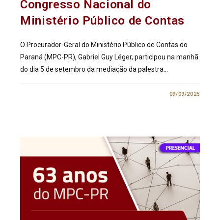
Congresso Nacional do
Ministério Público de Contas
O Procurador-Geral do Ministério Público de Contas do
Paraná (MPC-PR), Gabriel Guy Léger, participou na manhã
do dia 5 de setembro da mediação da palestra…
0 COMENTÁRIO
09/09/2025