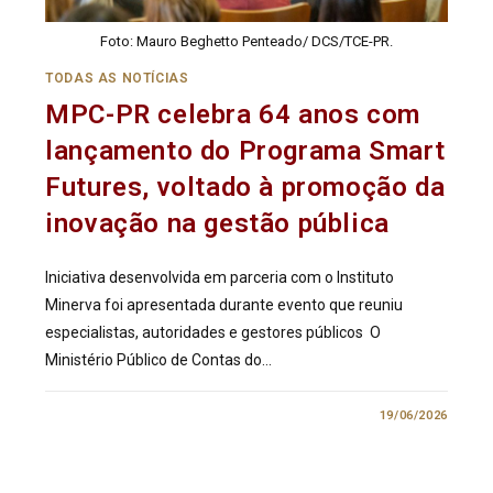
Foto: Mauro Beghetto Penteado/ DCS/TCE-PR.
TODAS AS NOTÍCIAS
MPC-PR celebra 64 anos com
lançamento do Programa Smart
Futures, voltado à promoção da
inovação na gestão pública
Iniciativa desenvolvida em parceria com o Instituto
Minerva foi apresentada durante evento que reuniu
especialistas, autoridades e gestores públicos O
Ministério Público de Contas do…
0 COMENTÁRIO
19/06/2026