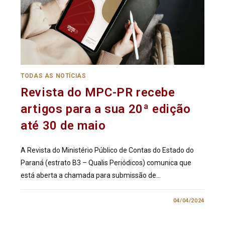
TODAS AS NOTÍCIAS
Revista do MPC-PR recebe
artigos para a sua 20ª edição
até 30 de maio
A Revista do Ministério Público de Contas do Estado do
Paraná (estrato B3 – Qualis Periódicos) comunica que
está aberta a chamada para submissão de…
0 COMENTÁRIO
04/04/2024