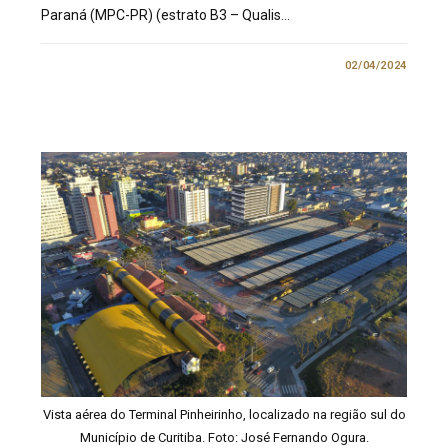
Paraná (MPC-PR) (estrato B3 – Qualis…
0 COMENTÁRIO
02/04/2024
Vista aérea do Terminal Pinheirinho, localizado na região sul do
Município de Curitiba. Foto: José Fernando Ogura.