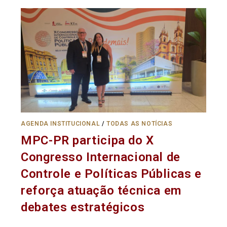
AGENDA INSTITUCIONAL
/
TODAS AS NOTÍCIAS
MPC-PR participa do X
Congresso Internacional de
Controle e Políticas Públicas e
reforça atuação técnica em
debates estratégicos