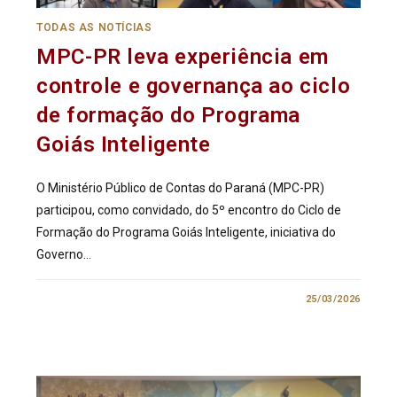
TODAS AS NOTÍCIAS
MPC-PR leva experiência em
controle e governança ao ciclo
de formação do Programa
Goiás Inteligente
O Ministério Público de Contas do Paraná (MPC-PR)
participou, como convidado, do 5º encontro do Ciclo de
Formação do Programa Goiás Inteligente, iniciativa do
Governo…
0 COMENTÁRIO
25/03/2026