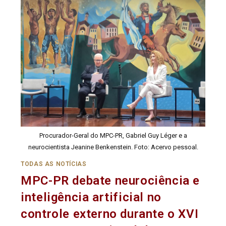
Procurador-Geral do MPC-PR, Gabriel Guy Léger e a
neurocientista Jeanine Benkenstein. Foto: Acervo pessoal.
TODAS AS NOTÍCIAS
MPC-PR debate neurociência e
inteligência artificial no
controle externo durante o XVI