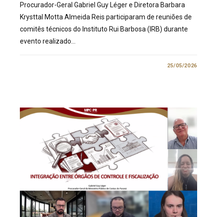
Procurador-Geral Gabriel Guy Léger e Diretora Barbara
Krysttal Motta Almeida Reis participaram de reuniões de
comitês técnicos do Instituto Rui Barbosa (IRB) durante
evento realizado…
0 COMENTÁRIO
25/05/2026