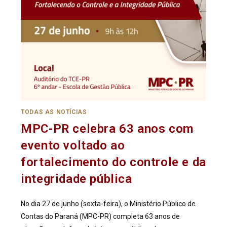
TODAS AS NOTÍCIAS
MPC-PR celebra 63 anos com
evento voltado ao
fortalecimento do controle e da
integridade pública
No dia 27 de junho (sexta-feira), o Ministério Público de
Contas do Paraná (MPC-PR) completa 63 anos de