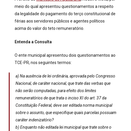
meio do qual apresentou questionamentos a respeito
da legalidade do pagamento do terço constitucional de
férias aos servidores públicos e agentes políticos
acima do valor do teto remuneratório.
Entenda a Consulta
O ente municipal apresentou dois questionamentos ao
TCE-PR, nos seguintes termos:
a) Na ausência de lei ordinária, aprovada pelo Congresso
Nacional, de caráter nacional, que trate das verbas que
não serão computadas, para efeito dos limites
remuneratórios de que trata o inciso XI do art. 37 da
Constituição Federal, deve ser editada norma municipal
sobre o assunto, que especifique quais parcelas possuam
caráter indenizatório?
b) Enquanto não editada lei municipal que trate sobre o