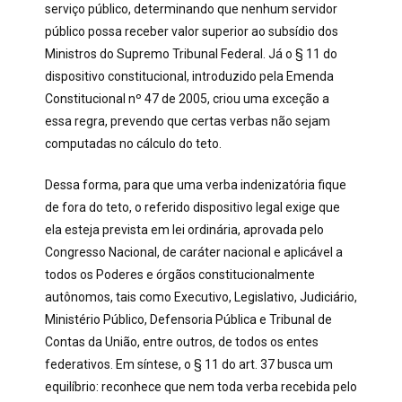
serviço público, determinando que nenhum servidor
público possa receber valor superior ao subsídio dos
Ministros do Supremo Tribunal Federal. Já o § 11 do
dispositivo constitucional, introduzido pela Emenda
Constitucional nº 47 de 2005, criou uma exceção a
essa regra, prevendo que certas verbas não sejam
computadas no cálculo do teto.
Dessa forma, para que uma verba indenizatória fique
de fora do teto, o referido dispositivo legal exige que
ela esteja prevista em lei ordinária, aprovada pelo
Congresso Nacional, de caráter nacional e aplicável a
todos os Poderes e órgãos constitucionalmente
autônomos, tais como Executivo, Legislativo, Judiciário,
Ministério Público, Defensoria Pública e Tribunal de
Contas da União, entre outros, de todos os entes
federativos. Em síntese, o § 11 do art. 37 busca um
equilíbrio: reconhece que nem toda verba recebida pelo