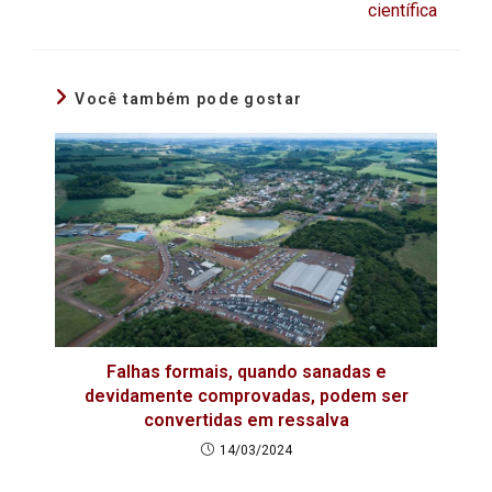
científica
Você também pode gostar
Falhas formais, quando sanadas e
devidamente comprovadas, podem ser
convertidas em ressalva
14/03/2024