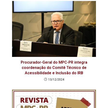
Procurador-Geral do MPC-PR integra
coordenação do Comitê Técnico de
Acessibilidade e Inclusão do IRB
13/12/2024