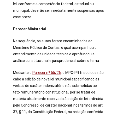
lei, conforme a competência federal, estadual ou
municipal, deverão ser imediatamente suspensas após
esse prazo.
Parecer Ministerial
Na sequência, os autos foram encaminhados ao
Ministério Público de Contas, o qual acompanhou o
entendimento da unidade técnica e aprofundou a
análise constitucional e jurisprudencial sobre o tema.
Mediante o
Parecer nº 55/26
, o MPC-PR frisou que não
cabe a edição de nova lei municipal especificando as
verbas de caráter indenizatório não submetidas ao
teto remuneratório constitucional, por se tratar de
matéria atualmente reservada à edição de lei ordinária
pelo Congresso, de caráter nacional, nos termos do art.
37, § 11, da Constituição Federal, na redação conferida