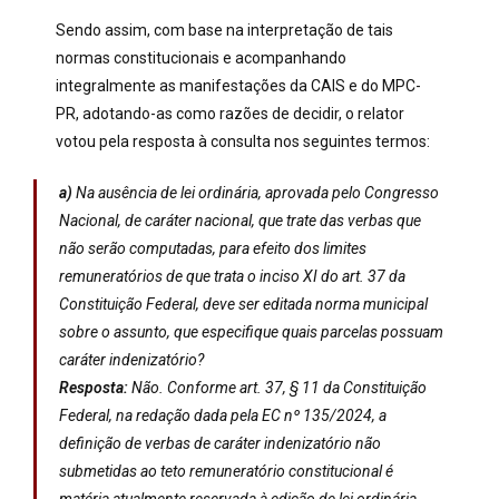
Sendo assim, com base na interpretação de tais
normas constitucionais e acompanhando
integralmente as manifestações da CAIS e do MPC-
PR, adotando-as como razões de decidir, o relator
votou pela resposta à consulta nos seguintes termos:
a)
Na ausência de lei ordinária, aprovada pelo Congresso
Nacional, de caráter nacional, que trate das verbas que
não serão computadas, para efeito dos limites
remuneratórios de que trata o inciso XI do art. 37 da
Constituição Federal, deve ser editada norma municipal
sobre o assunto, que especifique quais parcelas possuam
caráter indenizatório?
Resposta:
Não. Conforme art. 37, § 11 da Constituição
Federal, na redação dada pela EC nº 135/2024, a
definição de verbas de caráter indenizatório não
submetidas ao teto remuneratório constitucional é