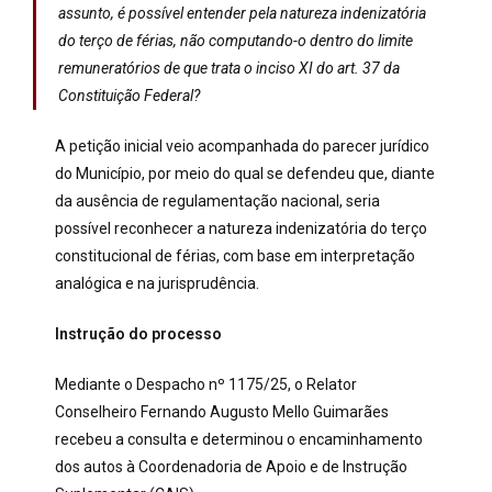
assunto, é possível entender pela natureza indenizatória
do terço de férias, não computando-o dentro do limite
remuneratórios de que trata o inciso XI do art. 37 da
Constituição Federal?
A petição inicial veio acompanhada do parecer jurídico
do Município, por meio do qual se defendeu que, diante
da ausência de regulamentação nacional, seria
possível reconhecer a natureza indenizatória do terço
constitucional de férias, com base em interpretação
analógica e na jurisprudência.
Instrução do processo
Mediante o Despacho nº 1175/25, o Relator
Conselheiro Fernando Augusto Mello Guimarães
recebeu a consulta e determinou o encaminhamento
dos autos à Coordenadoria de Apoio e de Instrução