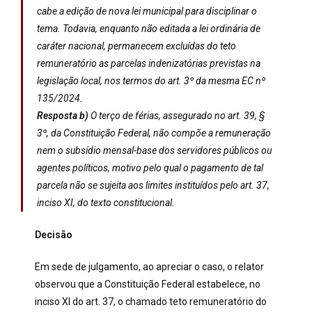
cabe a edição de nova lei municipal para disciplinar o
tema. Todavia, enquanto não editada a lei ordinária de
caráter nacional, permanecem excluídas do teto
remuneratório as parcelas indenizatórias previstas na
legislação local, nos termos do art. 3º da mesma EC nº
135/2024.
Resposta b)
O terço de férias, assegurado no art. 39, §
3º, da Constituição Federal, não compõe a remuneração
nem o subsídio mensal-base dos servidores públicos ou
agentes políticos, motivo pelo qual o pagamento de tal
parcela não se sujeita aos limites instituídos pelo art. 37,
inciso XI, do texto constitucional.
Decisão
Em sede de julgamento, ao apreciar o caso, o relator
observou que a Constituição Federal estabelece, no
inciso XI do art. 37, o chamado teto remuneratório do