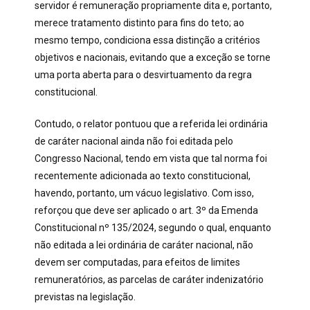
servidor é remuneração propriamente dita e, portanto,
merece tratamento distinto para fins do teto; ao
mesmo tempo, condiciona essa distinção a critérios
objetivos e nacionais, evitando que a exceção se torne
uma porta aberta para o desvirtuamento da regra
constitucional.
Contudo, o relator pontuou que a referida lei ordinária
de caráter nacional ainda não foi editada pelo
Congresso Nacional, tendo em vista que tal norma foi
recentemente adicionada ao texto constitucional,
havendo, portanto, um vácuo legislativo. Com isso,
reforçou que deve ser aplicado o art. 3º da Emenda
Constitucional nº 135/2024, segundo o qual, enquanto
não editada a lei ordinária de caráter nacional, não
devem ser computadas, para efeitos de limites
remuneratórios, as parcelas de caráter indenizatório
previstas na legislação.