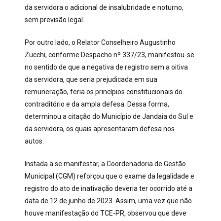
da servidora o adicional de insalubridade e noturno,
sem previsão legal.
Por outro lado, o Relator Conselheiro Augustinho
Zucchi, conforme Despacho nº 337/23, manifestou-se
no sentido de que a negativa de registro sem a oitiva
da servidora, que seria prejudicada em sua
remuneração, feria os princípios constitucionais do
contraditório e da ampla defesa. Dessa forma,
determinou a citação do Município de Jandaia do Sul e
da servidora, os quais apresentaram defesa nos
autos.
Instada a se manifestar, a Coordenadoria de Gestão
Municipal (CGM) reforçou que o exame da legalidade e
registro do ato de inativação deveria ter ocorrido até a
data de 12 de junho de 2023. Assim, uma vez que não
houve manifestação do TCE-PR, observou que deve