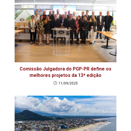
Comissão Julgadora do PGP-PR define os
melhores projetos da 13ª edição
11/09/2025