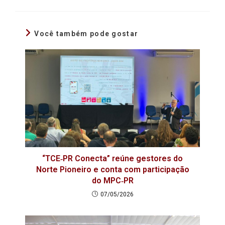
Você também pode gostar
“TCE‑PR Conecta” reúne gestores do
Norte Pioneiro e conta com participação
do MPC‑PR
07/05/2026