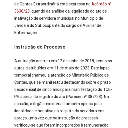
de Contas Extraordinária está expressa no
Acórdão n°
3636/23
, quando da análise da legalidade do ato de
inativação de servidora municipal no Município de
Jandaia do Sul, ocupante do cargo de Auxiliar de
Enfermagem.
Instrução do Processo
A autuação ocorreu em 12 de junho de 2018, sendo os
autos distribuídos em 11 de maio de 2023. Este lapso
temporal chamou a atenção do Ministério Público de
Contas, que se manifestou destacando sobre o prazo
decadencial de cinco anos para manifestação do TCE-
PR acerca do registro do ato (Parecer nº 387/23). Na
ocasião, o órgão ministerial também opinou pela
ilegalidade e negativa do registro da servidora em
apreço, uma vez que na instrução do processo
verificou-se que foram incorporados à remuneração