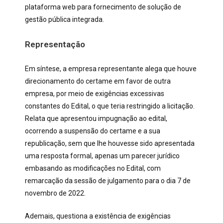
plataforma web para fornecimento de solução de
gestão pública integrada.
Representação
Em síntese, a empresa representante alega que houve
direcionamento do certame em favor de outra
empresa, por meio de exigências excessivas
constantes do Edital, o que teria restringido a licitação.
Relata que apresentou impugnação ao edital,
ocorrendo a suspensão do certame e a sua
republicação, sem que lhe houvesse sido apresentada
uma resposta formal, apenas um parecer jurídico
embasando as modificações no Edital, com
remarcação da sessão de julgamento para o dia 7 de
novembro de 2022.
Ademais, questiona a existência de exigências