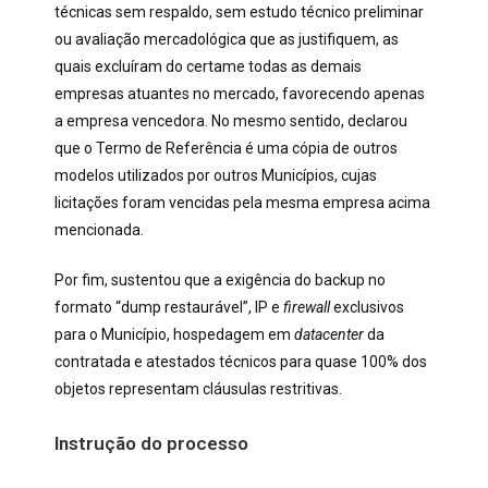
técnicas sem respaldo, sem estudo técnico preliminar
ou avaliação mercadológica que as justifiquem, as
quais excluíram do certame todas as demais
empresas atuantes no mercado, favorecendo apenas
a empresa vencedora. No mesmo sentido, declarou
que o Termo de Referência é uma cópia de outros
modelos utilizados por outros Municípios, cujas
licitações foram vencidas pela mesma empresa acima
mencionada.
Por fim, sustentou que a exigência do backup no
formato “dump restaurável”, IP e
firewall
exclusivos
para o Município, hospedagem em
datacenter
da
contratada e atestados técnicos para quase 100% dos
objetos representam cláusulas restritivas.
Instrução do processo