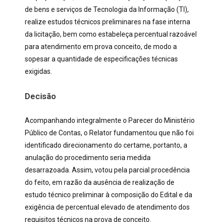
de bens e serviços de Tecnologia da Informação (TI),
realize estudos técnicos preliminares na fase interna
da licitação, bem como estabeleça percentual razoável
para atendimento em prova conceito, de modo a
sopesar a quantidade de especificações técnicas
exigidas.
Decisão
Acompanhando integralmente o Parecer do Ministério
Público de Contas, o Relator fundamentou que não foi
identificado direcionamento do certame, portanto, a
anulação do procedimento seria medida
desarrazoada. Assim, votou pela parcial procedência
do feito, em razão da ausência de realização de
estudo técnico preliminar à composição do Edital e da
exigência de percentual elevado de atendimento dos
requisitos técnicos na prova de conceito.