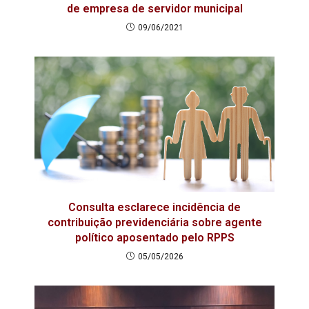
de empresa de servidor municipal
09/06/2021
Consulta esclarece incidência de
contribuição previdenciária sobre agente
político aposentado pelo RPPS
05/05/2026