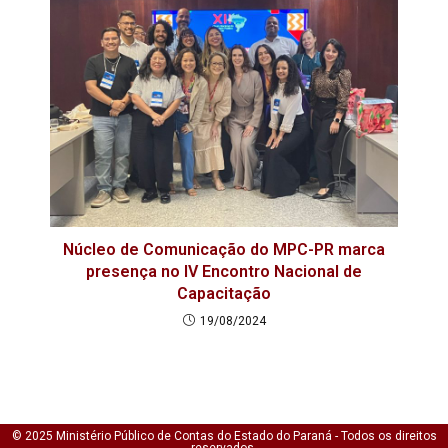
Núcleo de Comunicação do MPC-PR marca
presença no IV Encontro Nacional de
Capacitação
19/08/2024
© 2025 Ministério Público de Contas do Estado do Paraná - Todos os direitos