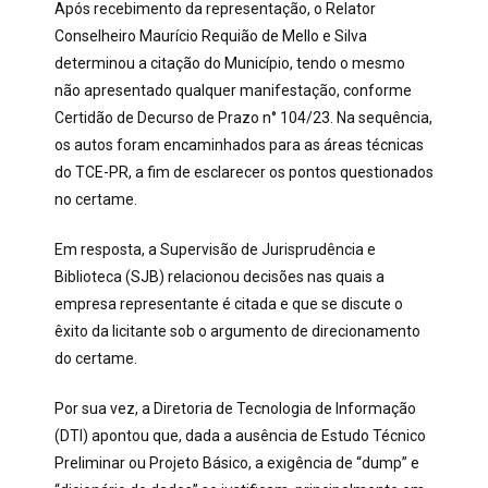
Após recebimento da representação, o Relator
Conselheiro Maurício Requião de Mello e Silva
determinou a citação do Município, tendo o mesmo
não apresentado qualquer manifestação, conforme
Certidão de Decurso de Prazo n° 104/23. Na sequência,
os autos foram encaminhados para as áreas técnicas
do TCE-PR, a fim de esclarecer os pontos questionados
no certame.
Em resposta, a Supervisão de Jurisprudência e
Biblioteca (SJB) relacionou decisões nas quais a
empresa representante é citada e que se discute o
êxito da licitante sob o argumento de direcionamento
do certame.
Por sua vez, a Diretoria de Tecnologia de Informação
(DTI) apontou que, dada a ausência de Estudo Técnico
Preliminar ou Projeto Básico, a exigência de “dump” e