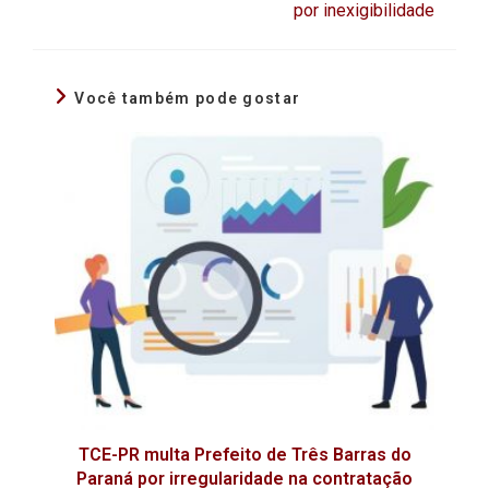
por inexigibilidade
Você também pode gostar
TCE-PR multa Prefeito de Três Barras do
Paraná por irregularidade na contratação