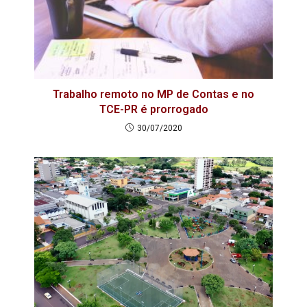
Trabalho remoto no MP de Contas e no
TCE-PR é prorrogado
30/07/2020