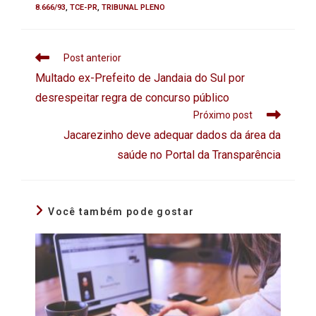
8.666/93
,
TCE-PR
,
TRIBUNAL PLENO
Post anterior
Multado ex-Prefeito de Jandaia do Sul por
desrespeitar regra de concurso público
Próximo post
Jacarezinho deve adequar dados da área da
saúde no Portal da Transparência
Você também pode gostar