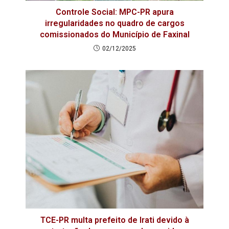
Controle Social: MPC-PR apura
irregularidades no quadro de cargos
comissionados do Município de Faxinal
02/12/2025
TCE-PR multa prefeito de Irati devido à