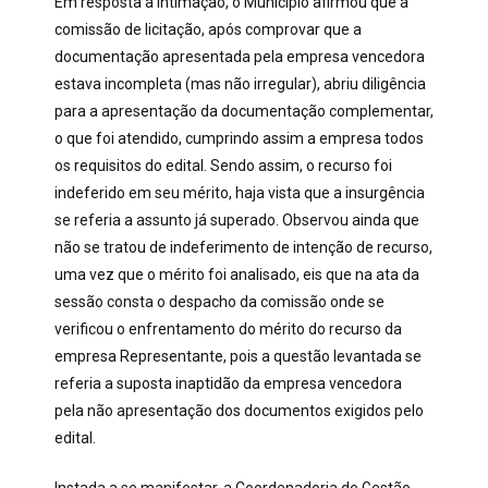
Em resposta a intimação, o Município afirmou que a
comissão de licitação, após comprovar que a
documentação apresentada pela empresa vencedora
estava incompleta (mas não irregular), abriu diligência
para a apresentação da documentação complementar,
o que foi atendido, cumprindo assim a empresa todos
os requisitos do edital. Sendo assim, o recurso foi
indeferido em seu mérito, haja vista que a insurgência
se referia a assunto já superado. Observou ainda que
não se tratou de indeferimento de intenção de recurso,
uma vez que o mérito foi analisado, eis que na ata da
sessão consta o despacho da comissão onde se
verificou o enfrentamento do mérito do recurso da
empresa Representante, pois a questão levantada se
referia a suposta inaptidão da empresa vencedora
pela não apresentação dos documentos exigidos pelo
edital.