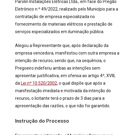
Parolin Instalações Elétricas Ltda., em face do Pregão
Eletrônico n.º 49/2022, realizado pelo Município para a
contratação de empresa especializada no
fornecimento de materiais elétricos e prestação de
serviços especializados em iluminação pública.
Alegou a Representante que, após declaração da
empresa vencedora, manifestou com outra empresa a
intenção de recurso, sendo que, na sequência, o
Pregoeiro indeferiu ambas as intenções sem
apresentar justificativa, em ofensa ao artigo 4º, XVIII,
da
Lei nº 10.520/2002
, o qual dispõe que após a
manifestação imediata e motivada da intenção do
recurso, o licitante terá o prazo de 3 dias para a
apresentação das razões, o que não foi garantido.
Instrução do Processo